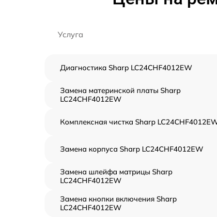
Услуга
Диагностика Sharp LC24CHF4012EW
Замена материнской платы Sharp
LC24CHF4012EW
Комплексная чистка Sharp LC24CHF4012E
Замена корпуса Sharp LC24CHF4012EW
Замена шлейфа матрицы Sharp
LC24CHF4012EW
Замена кнопки включения Sharp
LC24CHF4012EW