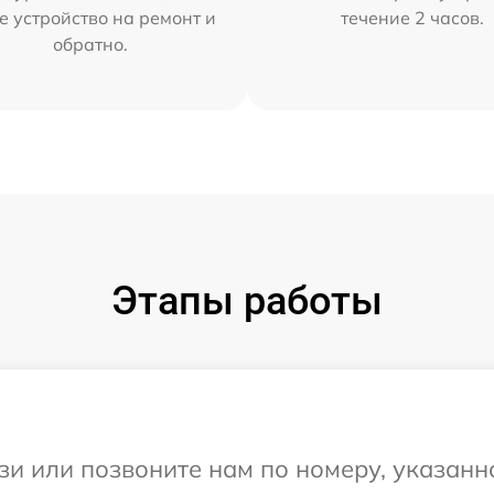
е устройство на ремонт и
течение 2 часов.
обратно.
Этапы работы
и или позвоните нам по номеру, указанн