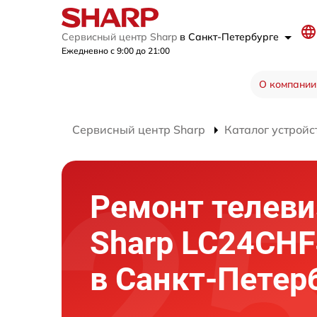
Сервисный центр Sharp
в Санкт-Петербурге
Ежедневно с 9:00 до 21:00
О компании
Сервисный центр Sharp
Каталог устройс
Ремонт телеви
Sharp LC24CH
в Санкт-Петер