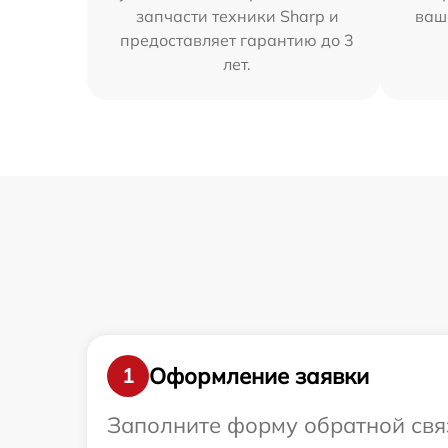
запчасти техники Sharp и
ваш
предоставляет гарантию до 3
лет.
Оформление заявки
1
Заполните форму обратной связ