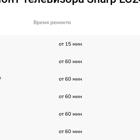
Время ремонта
от 15 мин
от 60 мин
W
от 60 мин
от 60 мин
от 60 мин
от 60 мин