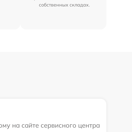
собственных складах.
ому на сайте сервисного центра