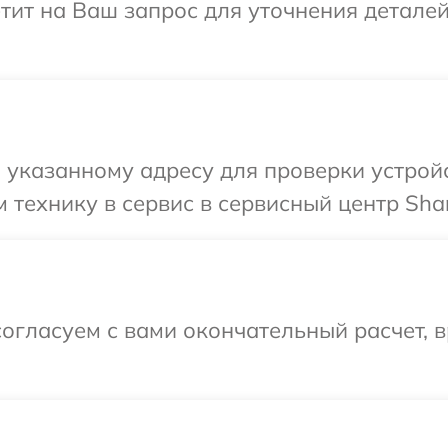
етит на Ваш запрос для уточнения детале
указанному адресу для проверки устройс
 технику в сервис в сервисный центр Sha
огласуем с вами окончательный расчет, в