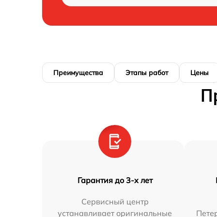
Преимущества
Этапы работ
Цены
П
Гарантия до 3-х лет
Сервисный центр
устанавливает оригинальные
Петер