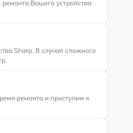
й ремонта Вашего устройства
тва Sharp. В случае сложного
rp.
ремя ремонта и приступим к