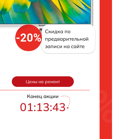
Скидка по
-20%
предварительной
записи на сайте
Цены на ремонт
Конец акции
01:13:42