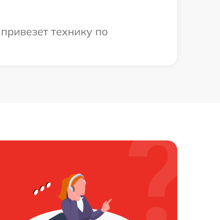
привезет технику по