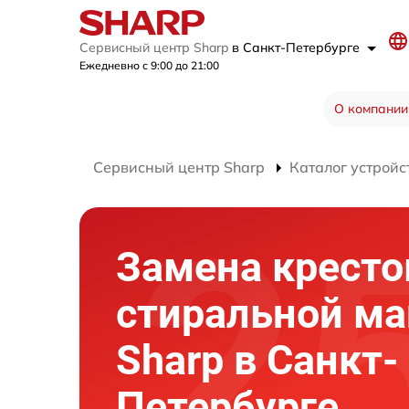
Сервисный центр Sharp
в Санкт-Петербурге
Ежедневно с 9:00 до 21:00
О компании
Сервисный центр Sharp
Каталог устройс
Замена крест
стиральной м
Sharp в Санкт-
Петербурге