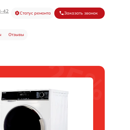
3-42
Статус ремонта
Заказать звонок
ы
Отзывы