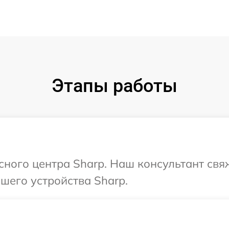
Этапы работы
исного центра Sharp. Наш консультант свя
шего устройства Sharp.