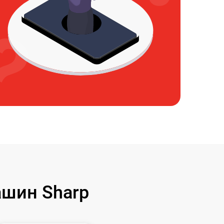
шин Sharp