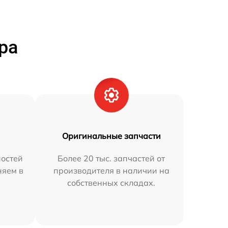
ра
Оригинальные запчасти
остей
Более 20 тыс. запчастей от
няем в
производителя в наличии на
собственных складах.