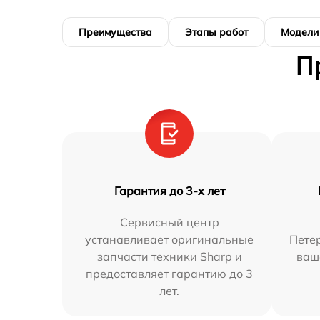
Преимущества
Этапы работ
Модели
П
Гарантия до 3-х лет
Сервисный центр
устанавливает оригинальные
Петер
запчасти техники Sharp и
ваш
предоставляет гарантию до 3
лет.