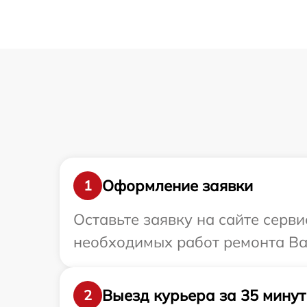
Оформление заявки
1
Оставьте заявку на сайте серв
необходимых работ ремонта Ва
Выезд курьера за 35 минут
2