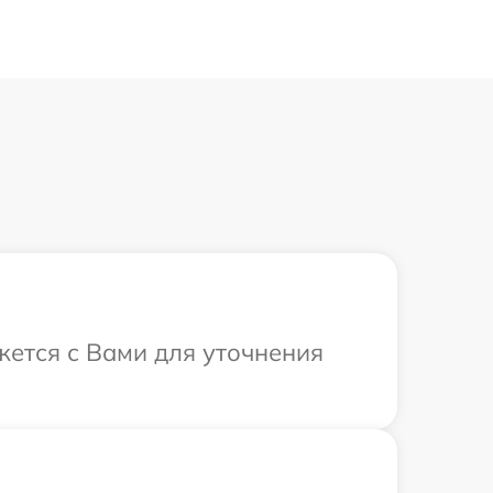
жется с Вами для уточнения