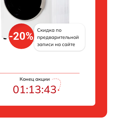
Скидка по
-20%
предварительной
записи на сайте
Конец акции
01:13:43