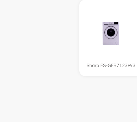
Sharp ES-GFB7123W3