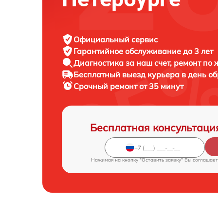
Официальный сервис
Гарантийное обслуживание
до 3 лет
Диагностика за наш счет,
ремонт по
Бесплатный выезд курьера
в день о
Срочный ремонт
от 35 минут
Бесплатная консультаци
Нажимая на кнопку "Оставить заявку" Вы соглашает