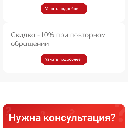
Узнать подробнее
Скидка -10% при повторном
обращении
Узнать подробнее
Нужна консультация?