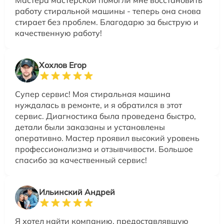
работу стиральной машины - теперь она снова
стирает без проблем. Благодарю за быструю и
качественную работу!
Хохлов Егор
Супер сервис! Моя стиральная машина
нуждалась в ремонте, и я обратился в этот
сервис. Диагностика была проведена быстро,
детали были заказаны и установлены
оперативно. Мастер проявил высокий уровень
профессионализма и отзывчивости. Большое
спасибо за качественный сервис!
Ильинский Андрей
Я хотел найти компанию, предоставлявшую