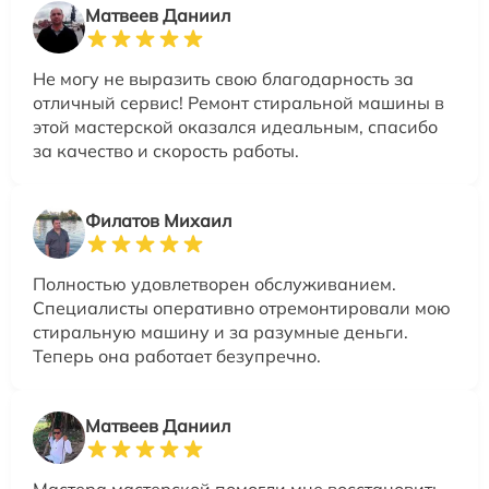
Матвеев Даниил
Не могу не выразить свою благодарность за
отличный сервис! Ремонт стиральной машины в
этой мастерской оказался идеальным, спасибо
за качество и скорость работы.
Филатов Михаил
Полностью удовлетворен обслуживанием.
Специалисты оперативно отремонтировали мою
стиральную машину и за разумные деньги.
Теперь она работает безупречно.
Матвеев Даниил
Мастера мастерской помогли мне восстановить