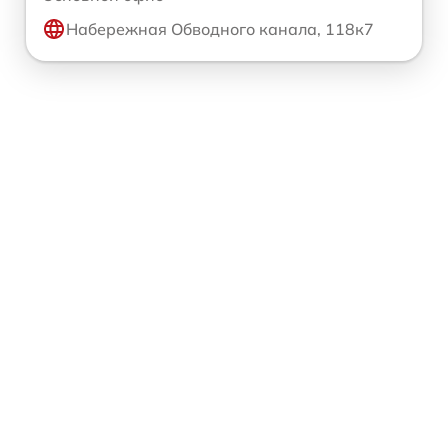
Набережная Обводного канала, 118к7