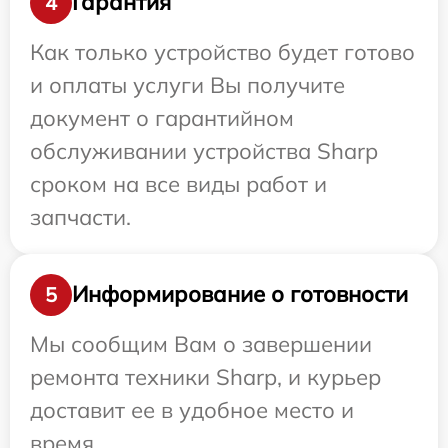
Гарантия
4
Как только устройство будет готово
и оплаты услуги Вы получите
документ о гарантийном
обслуживании устройства Sharp
сроком на все виды работ и
запчасти.
Информирование о готовности
5
Мы сообщим Вам о завершении
ремонта техники Sharp, и курьер
доставит ее в удобное место и
время.