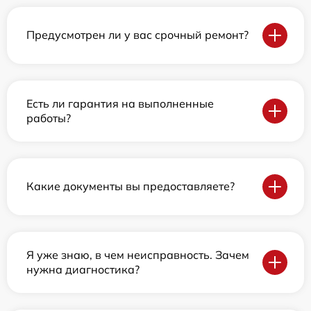
Предусмотрен ли у вас срочный ремонт?
Есть ли гарантия на выполненные
работы?
Какие документы вы предоставляете?
Я уже знаю, в чем неисправность. Зачем
нужна диагностика?