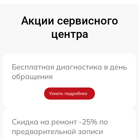
Акции сервисного
центра
Бесплатная диагностика в день
обращения
Узнать подробнее
Скидка на ремонт -25% по
предварительной записи