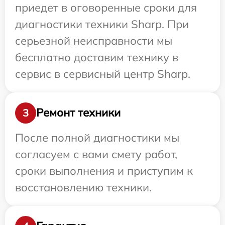
приедет в оговоренные сроки для
диагностики техники Sharp. При
серьезной неисправности мы
бесплатно доставим технику в
сервис в сервисный центр Sharp.
Ремонт техники
3
После полной диагностики мы
согласуем с вами смету работ,
сроки выполнения и приступим к
восстановлению техники.