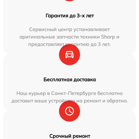
Гарантия до 3-х лет
Сервисный центр устанавливает
оригинальные запчасти техники Sharp и
предоставляет гарантию до 3 лет.
Бесплатная доставка
Наш курьер в Санкт-Петербурге бесплатно
доставит ваше устройство на ремонт и обратно.
Срочный ремонт