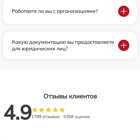
Работаете ли вы с организациями?
Какую документацию вы предоставляете
для юридических лиц?
Отзывы клиентов
4.9
1799 отзывов
5358 оценок