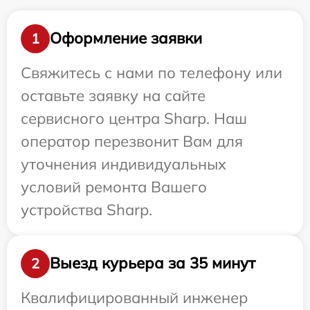
Оформление заявки
1
Свяжитесь с нами по телефону или
оставьте заявку на сайте
сервисного центра Sharp. Наш
оператор перезвонит Вам для
уточнения индивидуальных
условий ремонта Вашего
устройства Sharp.
Выезд курьера за 35 минут
2
Квалифицированный инженер