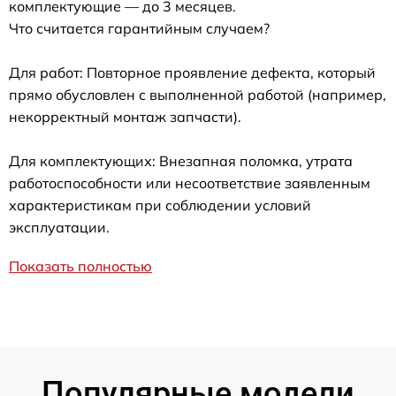
комплектующие — до 3 месяцев.
Что считается гарантийным случаем?
Для работ: Повторное проявление дефекта, который
прямо обусловлен с выполненной работой (например,
некорректный монтаж запчасти).
Для комплектующих: Внезапная поломка, утрата
работоспособности или несоответствие заявленным
характеристикам при соблюдении условий
эксплуатации.
Показать полностью
Популярные модели