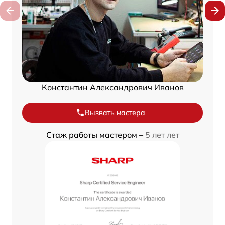
Константин Александрович Иванов
Вызвать мастера
Стаж работы мастером –
5 лет лет