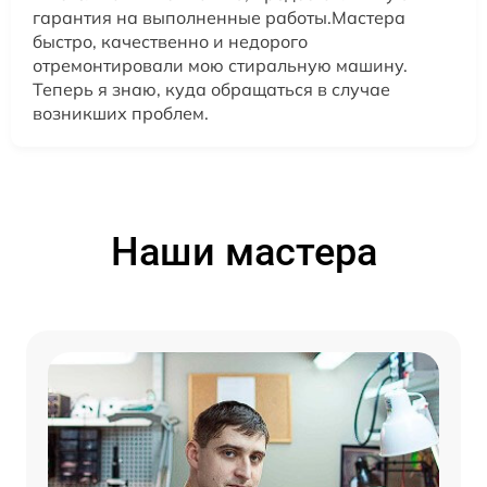
гарантия на выполненные работы.Мастера
быстро, качественно и недорого
отремонтировали мою стиральную машину.
Теперь я знаю, куда обращаться в случае
возникших проблем.
Наши мастера