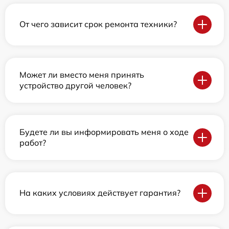
От чего зависит срок ремонта техники?
Может ли вместо меня принять
устройство другой человек?
Будете ли вы информировать меня о ходе
работ?
На каких условиях действует гарантия?