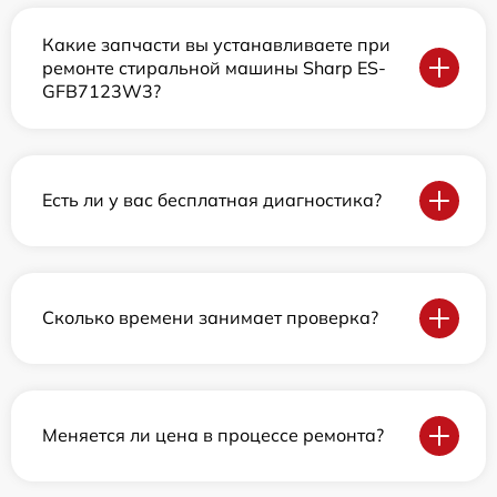
Какие запчасти вы устанавливаете при
ремонте стиральной машины Sharp ES-
GFB7123W3?
Есть ли у вас бесплатная диагностика?
Сколько времени занимает проверка?
Меняется ли цена в процессе ремонта?