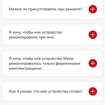
Можно ли присутствовать при ремонте?
Я хочу, чтобы мое устройство
ремонтировали при мне.
Я хочу, чтобы мое устройство Sharp
ремонтировалось только фирменными
комплектующими.
Как я узнаю, что мое устройство готово?