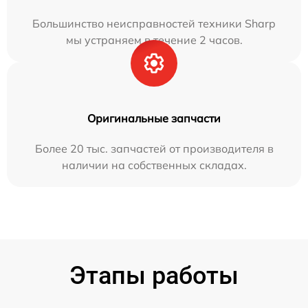
Большинство неисправностей техники Sharp
мы устраняем в течение 2 часов.
Оригинальные запчасти
Более 20 тыс. запчастей от производителя в
наличии на собственных складах.
Этапы работы