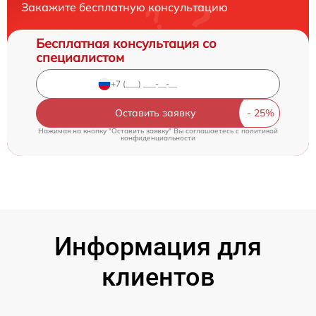
Закажите бесплатную консультацию
Бесплатная консультация со
специалистом
Оставить заявку
Нажимая на кнопку "Оставить заявку" Вы соглашаетесь c
политикой
конфиденциальности
Информация для
клиентов