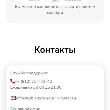
Вы можете ознакомиться с сертификатом
мастера
Контакты
Служба поддержки
+7 (812) 214-73-42
Ежедневно с 9:00 до 21:00
info@spb.sharp-repair-center.ru
Основной офис