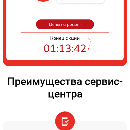
Цены на ремонт
Конец акции
01:13:41
Преимущества сервис-
центра