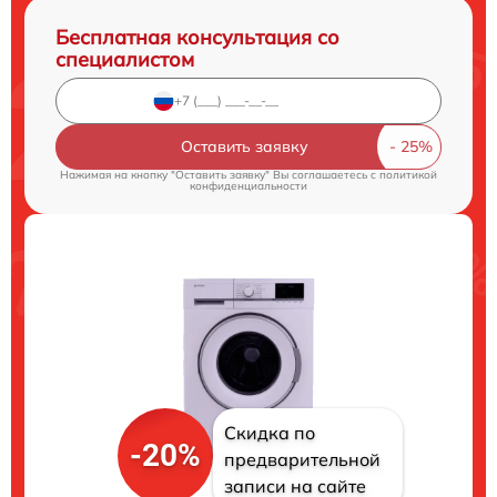
Бесплатная консультация со
специалистом
Оставить заявку
Нажимая на кнопку "Оставить заявку" Вы соглашаетесь c
политикой
конфиденциальности
Скидка по
-20%
предварительной
записи на сайте