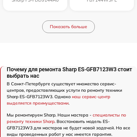
Показать больше
Почему для ремонта Sharp ES-GFB7123W3 стоит
выбрать нас
В Санкт-Петербурге существует множество сервис-
центров, предоставляющих услуги по ремонту техники
Sharp ES-GFB7123W3. Однако
наш сервис-центр
выделяется преимуществами
.
Мы ремонтируем Sharp. Наши мастера -
специалисты по
ремонту техники Sharp
. Восстановить модель ES-
GFB7123W3 для мастеров не будет новой задачей. На все
виды проведенных работ у нас имеется гарантия.