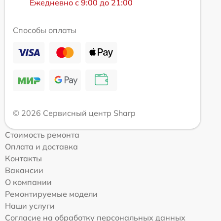
Ежедневно с 9:00 до 21:00
Способы оплаты
© 2026 Сервисный центр Sharp
Стоимость ремонта
Оплата и доставка
Контакты
Вакансии
О компании
Ремонтируемые модели
Наши услуги
Согласие на обработку персональных данных