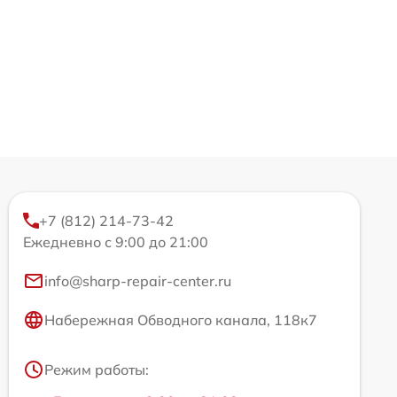
+7 (812) 214-73-42
Ежедневно с 9:00 до 21:00
info@sharp-repair-center.ru
Набережная Обводного канала, 118к7
Режим работы: