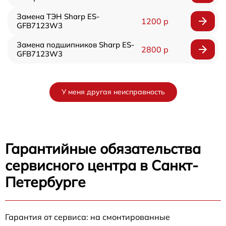
Замена ТЭН Sharp ES-
1200 р
GFB7123W3
Замена подшипников Sharp ES-
2800 р
GFB7123W3
У меня другая неисправность
Гарантийные обязательства
сервисного центра в Санкт-
Петербурге
Гарантия от сервиса: на смонтированные