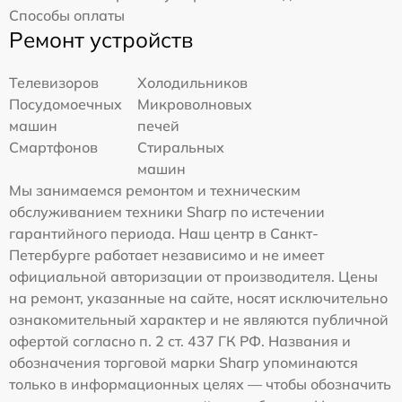
Способы оплаты
Ремонт устройств
Телевизоров
Холодильников
Посудомоечных
Микроволновых
машин
печей
Смартфонов
Стиральных
машин
Мы занимаемся ремонтом и техническим
обслуживанием техники Sharp по истечении
гарантийного периода. Наш центр в Санкт-
Петербурге работает независимо и не имеет
официальной авторизации от производителя. Цены
на ремонт, указанные на сайте, носят исключительно
ознакомительный характер и не являются публичной
офертой согласно п. 2 ст. 437 ГК РФ. Названия и
обозначения торговой марки Sharp упоминаются
только в информационных целях — чтобы обозначить