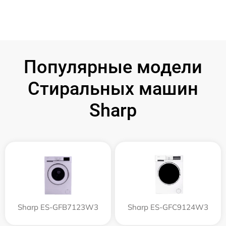
Популярные модели
Стиральных машин
Sharp
Sharp ES-GFB7123W3
Sharp ES-GFC9124W3