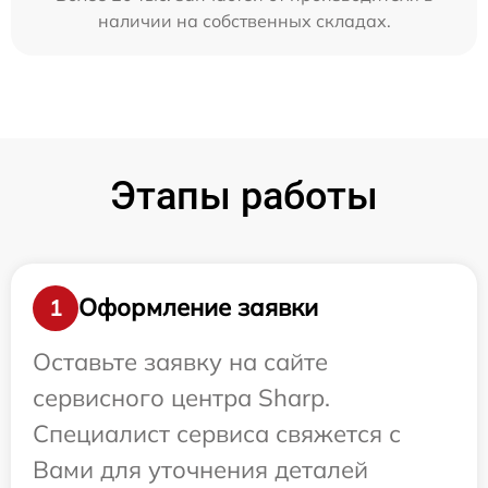
наличии на собственных складах.
Этапы работы
Оформление заявки
1
Оставьте заявку на сайте
сервисного центра Sharp.
Специалист сервиса свяжется с
Вами для уточнения деталей