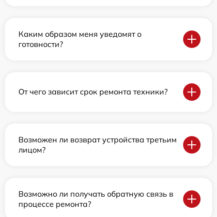
Каким образом меня уведомят о
готовности?
От чего зависит срок ремонта техники?
Возможен ли возврат устройства третьим
лицом?
Возможно ли получать обратную связь в
процессе ремонта?