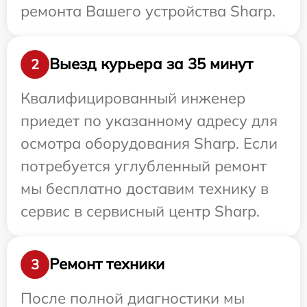
ремонта Вашего устройства Sharp.
Выезд курьера за 35 минут
2
Квалифицированный инженер
приедет по указанному адресу для
осмотра оборудования Sharp. Если
потребуется углубленный ремонт
мы бесплатно доставим технику в
сервис в сервисный центр Sharp.
Ремонт техники
3
После полной диагностики мы