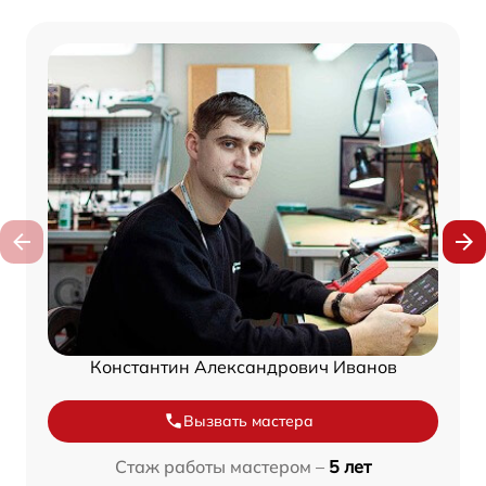
Константин Александрович Иванов
Вызвать мастера
Стаж работы мастером –
5 лет