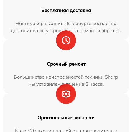
Бесплатная доставка
Наш курьер в Санкт-Петербурге бесплатно
доставит ваше устройство на ремонт и обратно.
Срочный ремонт
Большинство неисправностей техники Sharp
мы устраняем в течение 2 часов.
Оригинальные запчасти
Более 20 тыс. запчастей от производителя в