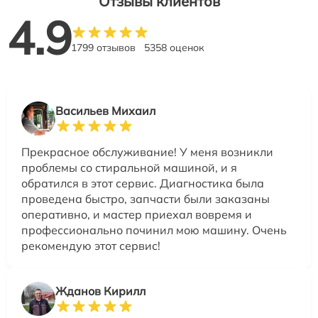
Отзывы клиентов
4.9
1799 отзывов
5358 оценок
Васильев Михаил
Прекрасное обслуживание! У меня возникли
проблемы со стиральной машиной, и я
обратился в этот сервис. Диагностика была
проведена быстро, запчасти были заказаны
оперативно, и мастер приехал вовремя и
профессионально починил мою машину. Очень
рекомендую этот сервис!
Жданов Кирилл