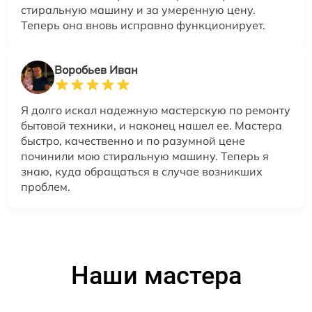
стиральную машину и за умеренную цену.
Теперь она вновь исправно функционирует.
Воробьев Иван
Я долго искал надежную мастерскую по ремонту
бытовой техники, и наконец нашел ее. Мастера
быстро, качественно и по разумной цене
починили мою стиральную машину. Теперь я
знаю, куда обращаться в случае возникших
проблем.
Наши мастера