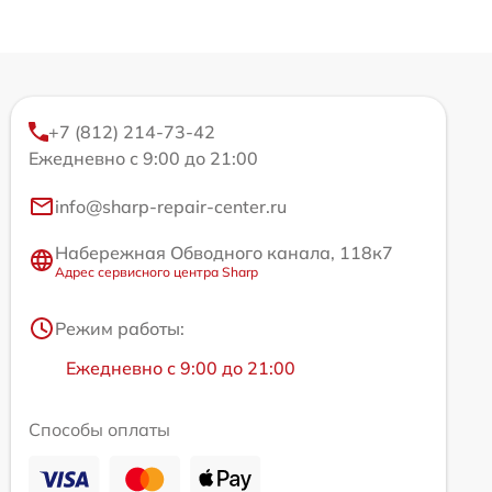
+7 (812) 214-73-42
Ежедневно с 9:00 до 21:00
info@sharp-repair-center.ru
Набережная Обводного канала, 118к7
Адрес сервисного центра Sharp
Режим работы:
Ежедневно с 9:00 до 21:00
Способы оплаты