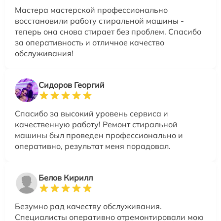
Мастера мастерской профессионально
восстановили работу стиральной машины -
теперь она снова стирает без проблем. Спасибо
за оперативность и отличное качество
обслуживания!
Сидоров Георгий
Спасибо за высокий уровень сервиса и
качественную работу! Ремонт стиральной
машины был проведен профессионально и
оперативно, результат меня порадовал.
Белов Кирилл
Безумно рад качеству обслуживания.
Специалисты оперативно отремонтировали мою