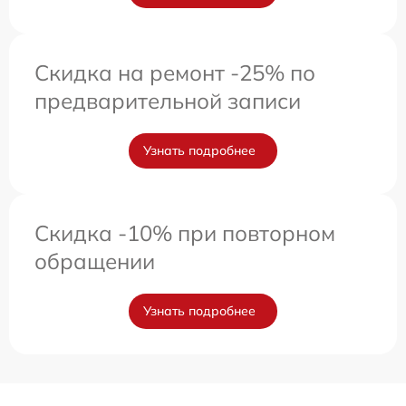
Скидка на ремонт -25% по
предварительной записи
Узнать подробнее
Скидка -10% при повторном
обращении
Узнать подробнее