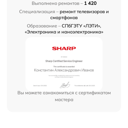
Выполнено ремонтов –
1 420
Специализация –
ремонт телевизоров и
смартфонов
Образование –
СПбГЭТУ «ЛЭТИ»,
«Электроника и наноэлектроника»
Вы можете ознакомиться с сертификатом
мастера