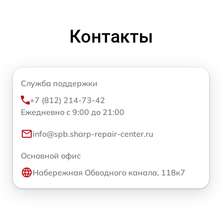
Контакты
Служба поддержки
+7 (812) 214-73-42
Ежедневно с 9:00 до 21:00
info@spb.sharp-repair-center.ru
Основной офис
Набережная Обводного канала, 118к7