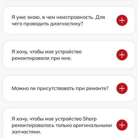
Я уже знаю, в чем неисправность. Для
чего проводить диагностику?
Я хочу, чтобы мое устройство
ремонтировали при мне.
Можно ли присутствовать при ремонте?
Я хочу, чтобы мое устройство Sharp
ремонтировалось только оригинальными
запчастями.