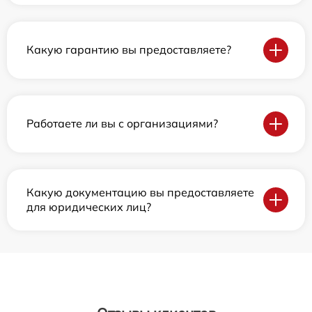
Какую гарантию вы предоставляете?
Работаете ли вы с организациями?
Какую документацию вы предоставляете
для юридических лиц?