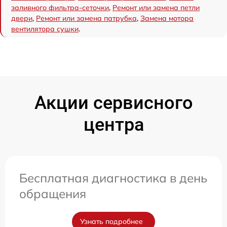
заливного фильтра-сеточки
,
Ремонт или замена петли
двери
,
Ремонт или замена патрубка
,
Замена мотора
вентилятора сушки
.
Акции сервисного
центра
Бесплатная диагностика в день
обращения
Узнать подробнее