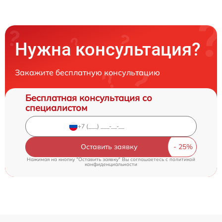
Нужна консультация?
Закажите бесплатную консультацию
Бесплатная консультация со
специалистом
Оставить заявку
Нажимая на кнопку "Оставить заявку" Вы соглашаетесь c
политикой
конфиденциальности