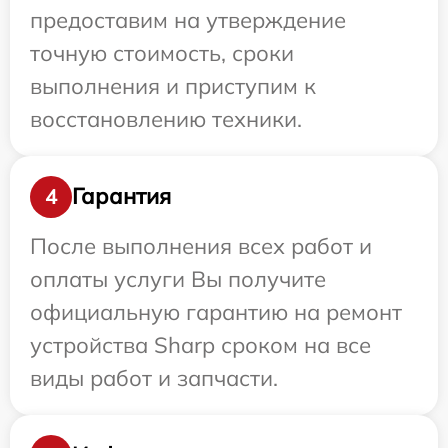
предоставим на утверждение
точную стоимость, сроки
выполнения и приступим к
восстановлению техники.
Гарантия
4
После выполнения всех работ и
оплаты услуги Вы получите
официальную гарантию на ремонт
устройства Sharp сроком на все
виды работ и запчасти.