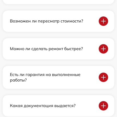
Возможен ли пересмотр стоимости?
Можно ли сделать ремонт быстрее?
Есть ли гарантия на выполненные
работы?
Какая документация выдается?