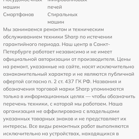
машин
печей
Смартфонов
Стиральных
машин
Мы занимаемся ремонтом и техническим
обслуживанием техники Sharp по истечении
гарантийного периода. Наш центр в Санкт-
Петербурге работает независимо и не имеет
официальной авторизации от производителя. Цены
на ремонт, указанные на сайте, носят исключительно
ознакомительный характер и не являются публичной
офертой согласно п. 2 ст. 437 ГК РФ. Названия и
обозначения торговой марки Sharp упоминаются
только в информационных целях — чтобы обозначить
перечень техники, с которой мы работаем. Наша
организация не аффилирована с владельцами
указанных товарных знаков и не представляет их
интересы. Все виды ремонтных работ выполняются
исключительно на устройствах, находящихся в