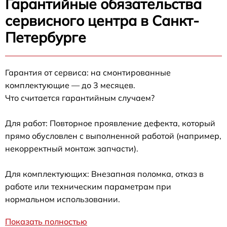
Гарантийные обязательства
сервисного центра в Санкт-
Петербурге
Гарантия от сервиса: на смонтированные
комплектующие — до 3 месяцев.
Что считается гарантийным случаем?
Для работ: Повторное проявление дефекта, который
прямо обусловлен с выполненной работой (например,
некорректный монтаж запчасти).
Для комплектующих: Внезапная поломка, отказ в
работе или техническим параметрам при
нормальном использовании.
Показать полностью