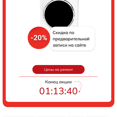
Скидка по
-20%
предварительной
записи на сайте
Цены на ремонт
Конец акции
01:13:39