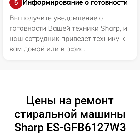
Информирование о готовности
5
Вы получите уведомление о
готовности Вашей техники Sharp, и
наш сотрудник привезет технику к
вам домой или в офис.
Цены на ремонт
стиральной машины
Sharp ES-GFB6127W3