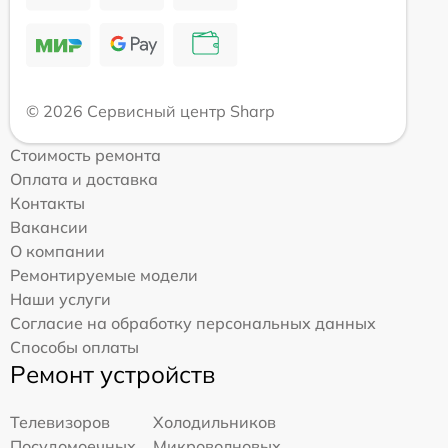
© 2026 Сервисный центр Sharp
Стоимость ремонта
Оплата и доставка
Контакты
Вакансии
О компании
Ремонтируемые модели
Наши услуги
Согласие на обработку персональных данных
Способы оплаты
Ремонт устройств
Телевизоров
Холодильников
Посудомоечных
Микроволновых