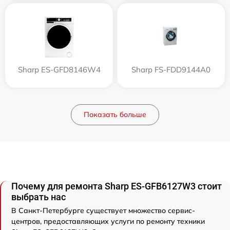
Sharp ES-GFD8146W4
Sharp FS-FDD9144A0
Показать больше
Почему для ремонта Sharp ES-GFB6127W3 стоит
выбрать нас
В Санкт-Петербурге существует множество сервис-
центров, предоставляющих услуги по ремонту техники