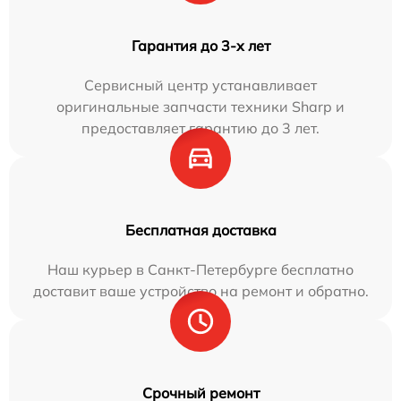
Гарантия до 3-х лет
Сервисный центр устанавливает
оригинальные запчасти техники Sharp и
предоставляет гарантию до 3 лет.
Бесплатная доставка
Наш курьер в Санкт-Петербурге бесплатно
доставит ваше устройство на ремонт и обратно.
Срочный ремонт