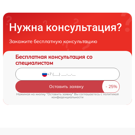
Нужна консультация?
Закажите бесплатную консультацию
Бесплатная консультация со
специалистом
Оставить заявку
Нажимая на кнопку "Оставить заявку" Вы соглашаетесь c
политикой
конфиденциальности