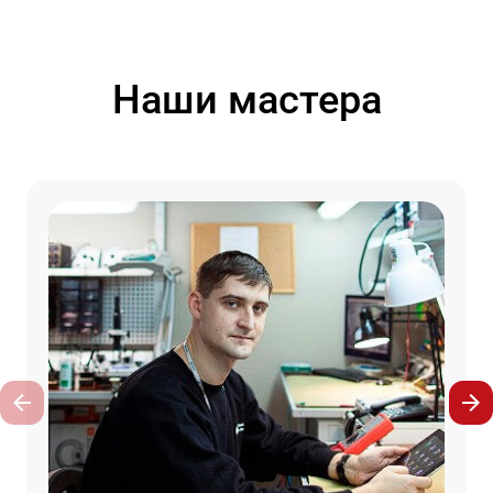
Наши мастера