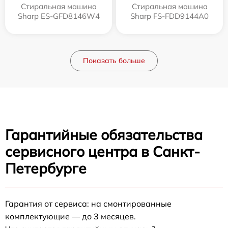
Стиральная машина
Стиральная машина
Sharp ES-GFD8146W4
Sharp FS-FDD9144A0
Показать больше
Гарантийные обязательства
сервисного центра в Санкт-
Петербурге
Гарантия от сервиса: на смонтированные
комплектующие — до 3 месяцев.