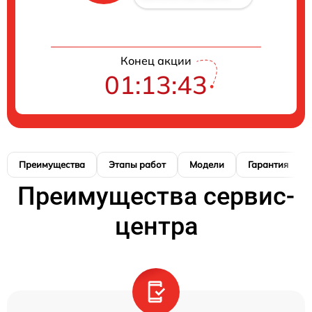
Конец акции
01:13:42
Преимущества
Этапы работ
Модели
Гарантия
Преимущества сервис-
центра