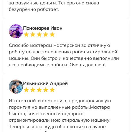
за разумные деньги. Теперь она снова
безупречно работает.
Пономарев Иван
Спасибо мастерам мастерской за отличную
работу по восстановлению работы стиральной
машины. Они быстро и качественно выполнили
все необходимые работы. Очень доволен!
Ильинский Андрей
Я хотел найти компанию, предоставлявшую
гарантия на выполненные работы.Мастера
быстро, качественно и недорого
отремонтировали мою стиральную машину.
Теперь я знаю, куда обращаться в случае