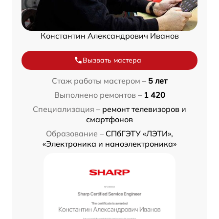
Константин Александрович Иванов
Вызвать мастера
Стаж работы мастером –
5 лет
Выполнено ремонтов –
1 420
Специализация –
ремонт телевизоров и
смартфонов
Образование –
СПбГЭТУ «ЛЭТИ»,
«Электроника и наноэлектроника»