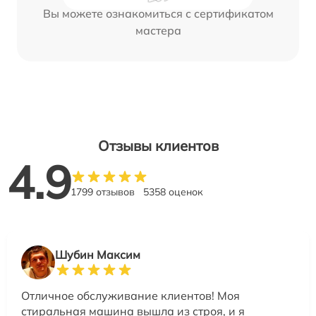
Вы можете ознакомиться с сертификатом
мастера
Отзывы клиентов
4.9
1799 отзывов
5358 оценок
Шубин Максим
Отличное обслуживание клиентов! Моя
стиральная машина вышла из строя, и я