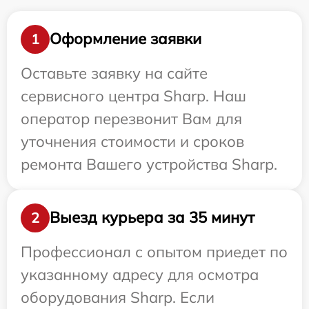
Оформление заявки
1
Оставьте заявку на сайте
сервисного центра Sharp. Наш
оператор перезвонит Вам для
уточнения стоимости и сроков
ремонта Вашего устройства Sharp.
Выезд курьера за 35 минут
2
Профессионал с опытом приедет по
указанному адресу для осмотра
оборудования Sharp. Если