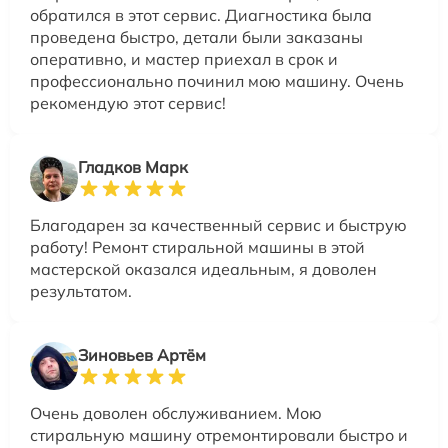
обратился в этот сервис. Диагностика была
проведена быстро, детали были заказаны
оперативно, и мастер приехал в срок и
профессионально починил мою машину. Очень
рекомендую этот сервис!
Гладков Марк
Благодарен за качественный сервис и быструю
работу! Ремонт стиральной машины в этой
мастерской оказался идеальным, я доволен
результатом.
Зиновьев Артём
Очень доволен обслуживанием. Мою
стиральную машину отремонтировали быстро и