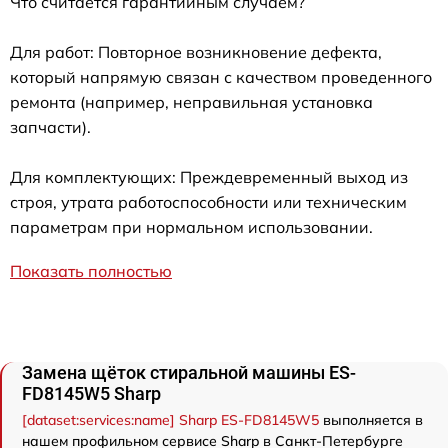
Что считается гарантийным случаем?
Для работ: Повторное возникновение дефекта,
который напрямую связан с качеством проведенного
ремонта (например, неправильная установка
запчасти).
Для комплектующих: Преждевременный выход из
строя, утрата работоспособности или техническим
параметрам при нормальном использовании.
Показать полностью
Замена щёток стиральной машины ES-
FD8145W5 Sharp
[dataset:services:name] Sharp ES-FD8145W5
выполняется в
нашем профильном сервисе Sharp в Санкт-Петербурге