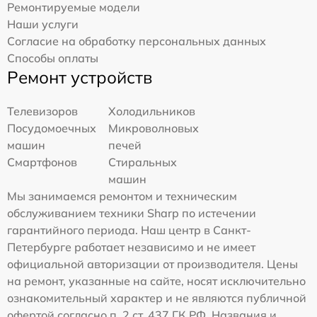
Ремонтируемые модели
Наши услуги
Согласие на обработку персональных данных
Способы оплаты
Ремонт устройств
Телевизоров
Холодильников
Посудомоечных
Микроволновых
машин
печей
Смартфонов
Стиральных
машин
Мы занимаемся ремонтом и техническим
обслуживанием техники Sharp по истечении
гарантийного периода. Наш центр в Санкт-
Петербурге работает независимо и не имеет
официальной авторизации от производителя. Цены
на ремонт, указанные на сайте, носят исключительно
ознакомительный характер и не являются публичной
офертой согласно п. 2 ст. 437 ГК РФ. Названия и