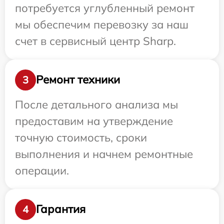
потребуется углубленный ремонт
мы обеспечим перевозку за наш
счет в сервисный центр Sharp.
Ремонт техники
3
После детального анализа мы
предоставим на утверждение
точную стоимость, сроки
выполнения и начнем ремонтные
операции.
Гарантия
4