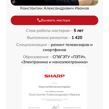
Константин Александрович Иванов
Вызвать мастера
Стаж работы мастером –
5 лет
Выполнено ремонтов –
1 420
Специализация –
ремонт телевизоров и
смартфонов
Образование –
СПбГЭТУ «ЛЭТИ»,
«Электроника и наноэлектроника»