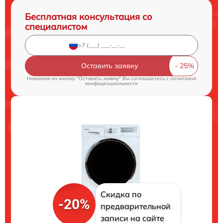
Бесплатная консультация со
специалистом
Оставить заявку
Нажимая на кнопку "Оставить заявку" Вы соглашаетесь c
политикой
конфиденциальности
Скидка по
-20%
предварительной
записи на сайте