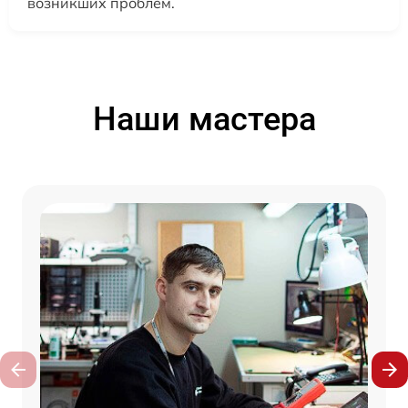
возникших проблем.
Наши мастера