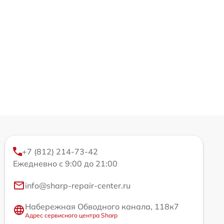
+7 (812) 214-73-42
Ежедневно с 9:00 до 21:00
info@sharp-repair-center.ru
Набережная Обводного канала, 118к7
Адрес сервисного центра Sharp