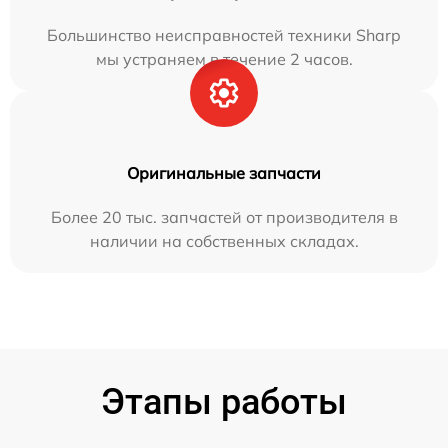
Большинство неисправностей техники Sharp
мы устраняем в течение 2 часов.
Оригинальные запчасти
Более 20 тыс. запчастей от производителя в
наличии на собственных складах.
Этапы работы