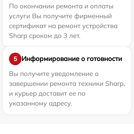
По окончании ремонта и оплаты
услуги Вы получите фирменный
сертификат на ремонт устройства
Sharp сроком до 3 лет.
Информирование о готовности
5
Вы получите уведомление о
завершении ремонта техники Sharp,
и курьер доставит ее по
указанному адресу.