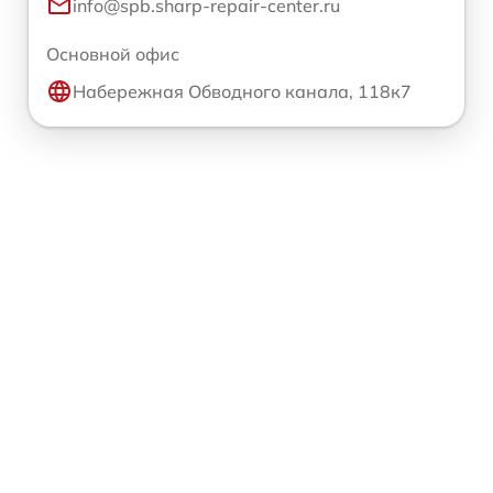
info@spb.sharp-repair-center.ru
Основной офис
Набережная Обводного канала, 118к7