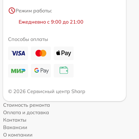
Режим работы:
Ежедневно с 9:00 до 21:00
Способы оплаты
© 2026 Сервисный центр Sharp
Стоимость ремонта
Оплата и доставка
Контакты
Вакансии
О компании