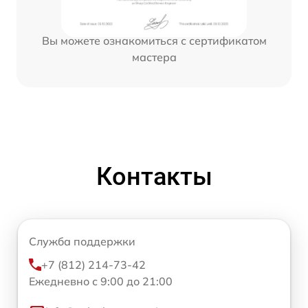
Вы можете ознакомиться с сертификатом
мастера
Контакты
Служба поддержки
+7 (812) 214-73-42
Ежедневно с 9:00 до 21:00