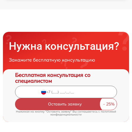
Нужна консультация?
Закажите бесплатную консультацию
Бесплатная консультация со
специалистом
Оставить заявку
Нажимая на кнопку "Оставить заявку" Вы соглашаетесь c
политикой
конфиденциальности