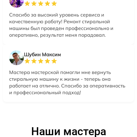
Спасибо за высокий уровень сервиса и
качественную работу! Ремонт стиральной
машины был проведен профессионально и
оперативно, результат меня порадовал.
Шубин Максим
Мастера мастерской помогли мне вернуть
стиральную машину к жизни - теперь она
работает на отлично. Спасибо за оперативность
и профессиональный подход!
Наши мастера