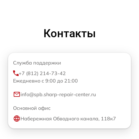
Контакты
Служба поддержки
+7 (812) 214-73-42
Ежедневно с 9:00 до 21:00
info@spb.sharp-repair-center.ru
Основной офис
Набережная Обводного канала, 118к7