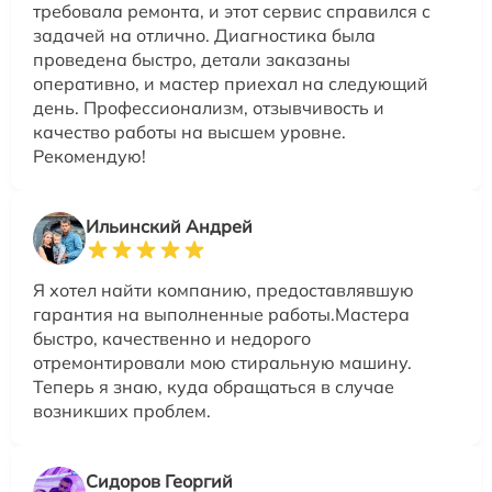
требовала ремонта, и этот сервис справился с
задачей на отлично. Диагностика была
проведена быстро, детали заказаны
оперативно, и мастер приехал на следующий
день. Профессионализм, отзывчивость и
качество работы на высшем уровне.
Рекомендую!
Ильинский Андрей
Я хотел найти компанию, предоставлявшую
гарантия на выполненные работы.Мастера
быстро, качественно и недорого
отремонтировали мою стиральную машину.
Теперь я знаю, куда обращаться в случае
возникших проблем.
Сидоров Георгий