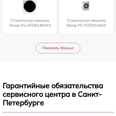
Стиральная машина
Стиральная машина
Sharp ES-GFD8146W4
Sharp FS-FDD9144A0
Показать больше
Гарантийные обязательства
сервисного центра в Санкт-
Петербурге