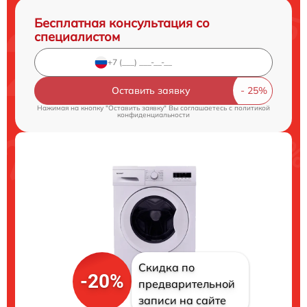
Бесплатная консультация со
специалистом
Оставить заявку
Нажимая на кнопку "Оставить заявку" Вы соглашаетесь c
политикой
конфиденциальности
Скидка по
-20%
предварительной
записи на сайте