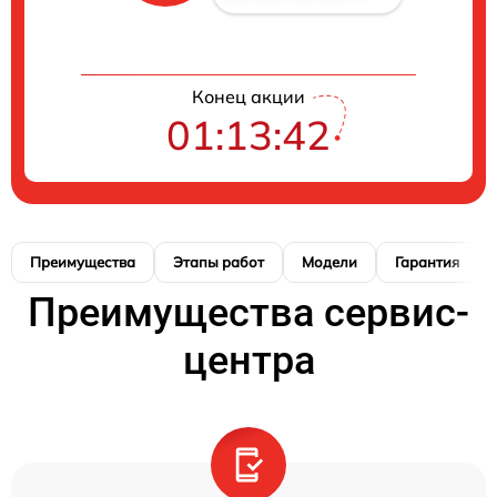
Конец акции
01:13:41
Преимущества
Этапы работ
Модели
Гарантия
Преимущества сервис-
центра