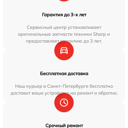
Гарантия до 3-х лет
Сервисный центр устанавливает
оригинальные запчасти техники Sharp и
предоставляет гарантию до 3 лет.
Бесплатная доставка
Наш курьер в Санкт-Петербурге бесплатно
доставит ваше устройство на ремонт и обратно.
Срочный ремонт