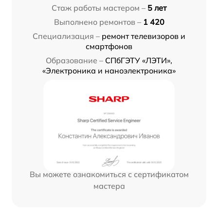
Стаж работы мастером –
5 лет
Выполнено ремонтов –
1 420
Специализация –
ремонт телевизоров и
смартфонов
Образование –
СПбГЭТУ «ЛЭТИ»,
«Электроника и наноэлектроника»
Вы можете ознакомиться с сертификатом
мастера