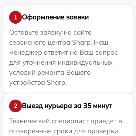
Оформление заявки
1
Оставьте заявку на сайте
сервисного центра Sharp. Наш
менеджер ответит на Ваш запрос
для уточнения индивидуальных
условий ремонта Вашего
устройства Sharp.
Выезд курьера за 35 минут
2
Технический специалист приедет в
оговоренные сроки для проверки