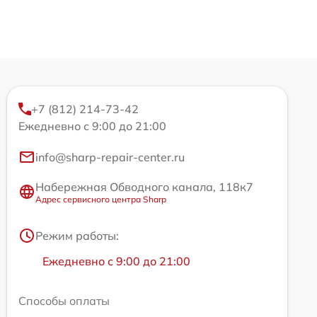
+7 (812) 214-73-42
Ежедневно с 9:00 до 21:00
info@sharp-repair-center.ru
Набережная Обводного канала, 118к7
Адрес сервисного центра Sharp
Режим работы:
Ежедневно с 9:00 до 21:00
Способы оплаты