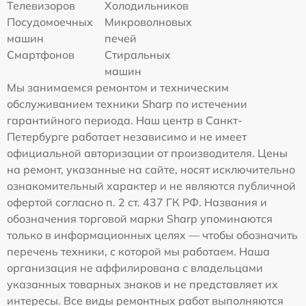
Телевизоров
Холодильников
Посудомоечных
Микроволновых
машин
печей
Смартфонов
Стиральных
машин
Мы занимаемся ремонтом и техническим
обслуживанием техники Sharp по истечении
гарантийного периода. Наш центр в Санкт-
Петербурге работает независимо и не имеет
официальной авторизации от производителя. Цены
на ремонт, указанные на сайте, носят исключительно
ознакомительный характер и не являются публичной
офертой согласно п. 2 ст. 437 ГК РФ. Названия и
обозначения торговой марки Sharp упоминаются
только в информационных целях — чтобы обозначить
перечень техники, с которой мы работаем. Наша
организация не аффилирована с владельцами
указанных товарных знаков и не представляет их
интересы. Все виды ремонтных работ выполняются