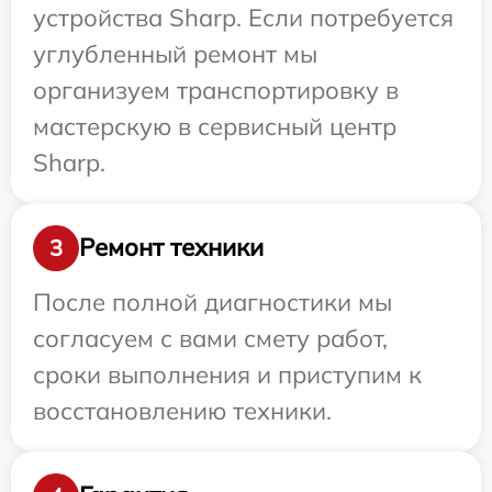
устройства Sharp. Если потребуется
углубленный ремонт мы
организуем транспортировку в
мастерскую в сервисный центр
Sharp.
Ремонт техники
3
После полной диагностики мы
согласуем с вами смету работ,
сроки выполнения и приступим к
восстановлению техники.