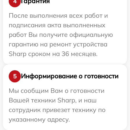
Гарантия
4
После выполнения всех работ и
подписания акта выполненных
работ Вы получите официальную
гарантию на ремонт устройства
Sharp сроком на 36 месяцев.
Информирование о готовности
5
Мы сообщим Вам о готовности
Вашей техники Sharp, и наш
сотрудник привезет технику по
указанному адресу.