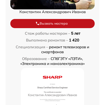
Константин Александрович Иванов
Вызвать мастера
Стаж работы мастером –
5 лет
Выполнено ремонтов –
1 420
Специализация –
ремонт телевизоров и
смартфонов
Образование –
СПбГЭТУ «ЛЭТИ»,
«Электроника и наноэлектроника»