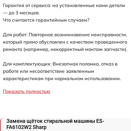
Гарантия от сервиса: на установленные нами детали
— до 3 месяцев.
Что считается гарантийным случаем?
Для работ: Повторное возникновение неисправности,
который прямо обусловлен с качеством проведенного
ремонта (например, некорректный монтаж запчасти).
Для комплектующих: Внезапная поломка, отказ в
работе или несоответствие заявленным
характеристикам при нормальном использовании.
Показать полностью
Замена щёток стиральной машины ES-
FA6102W2 Sharp