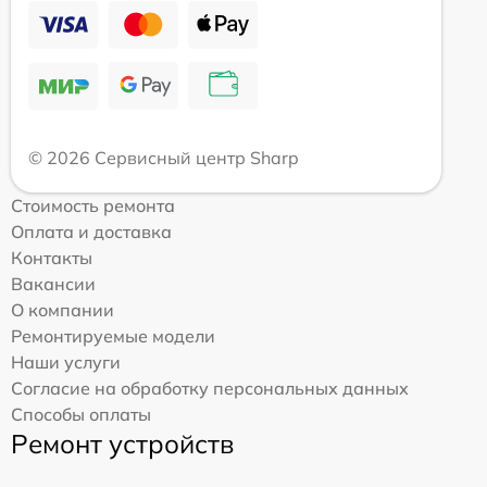
© 2026 Сервисный центр Sharp
Стоимость ремонта
Оплата и доставка
Контакты
Вакансии
О компании
Ремонтируемые модели
Наши услуги
Согласие на обработку персональных данных
Способы оплаты
Ремонт устройств