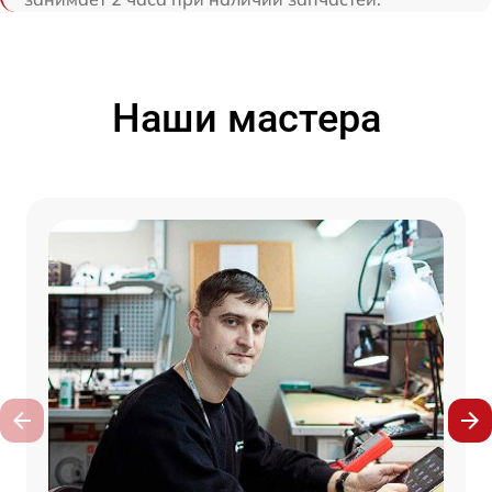
Наши мастера