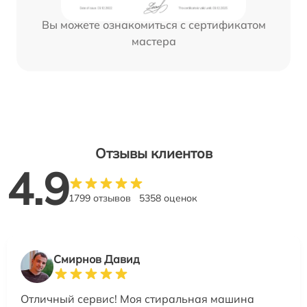
Вы можете ознакомиться с сертификатом
мастера
Отзывы клиентов
4.9
1799 отзывов
5358 оценок
Смирнов Давид
Отличный сервис! Моя стиральная машина