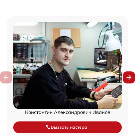
Константин Александрович Иванов
Вызвать мастера