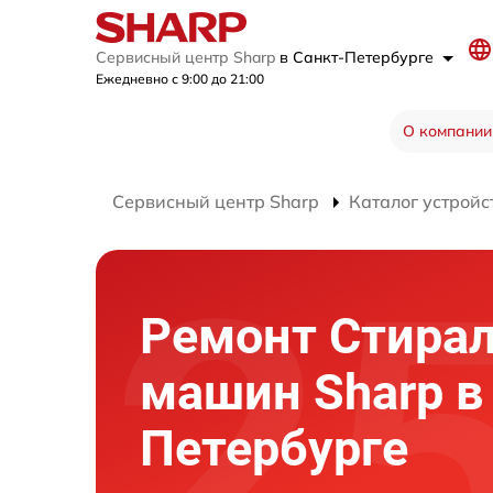
Сервисный центр Sharp
в Санкт-Петербурге
Ежедневно с 9:00 до 21:00
О компании
Сервисный центр Sharp
Каталог устройс
Ремонт Стира
машин Sharp в
Петербурге