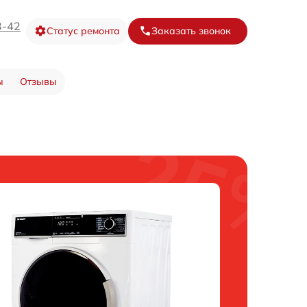
3-42
Статус ремонта
Заказать звонок
ы
Отзывы