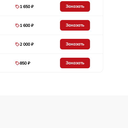
1800 р
Заказать
1 650 ₽
1800 р
Заказать
1 600 ₽
1750 р
Заказать
2 000 ₽
1750 р
Заказать
850 ₽
1250 р