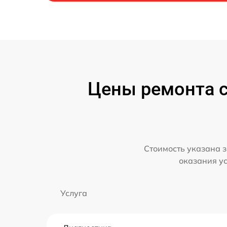
Цены ремонта с
Стоимость указана з
оказания у
Услуга