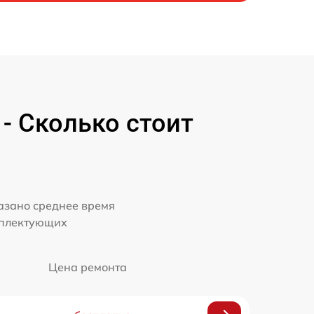
- Сколько стоит
казано среднее время
мплектующих
Цена ремонта