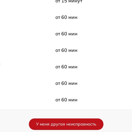
от 15 минут
от 60 мин
от 60 мин
от 60 мин
ы
от 60 мин
от 60 мин
от 60 мин
от 60 мин
У меня другая неисправность