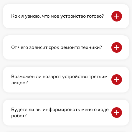
Как я узнаю, что мое устройство готово?
От чего зависит срок ремонта техники?
Возможен ли возврат устройства третьим
лицом?
Будете ли вы информировать меня о ходе
работ?