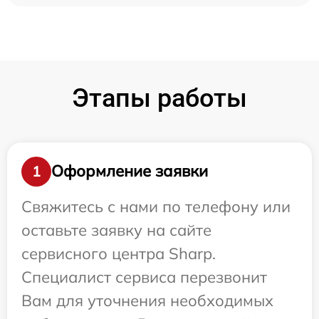
Этапы работы
Оформление заявки
1
Свяжитесь с нами по телефону или
оставьте заявку на сайте
сервисного центра Sharp.
Специалист сервиса перезвонит
Вам для уточнения необходимых