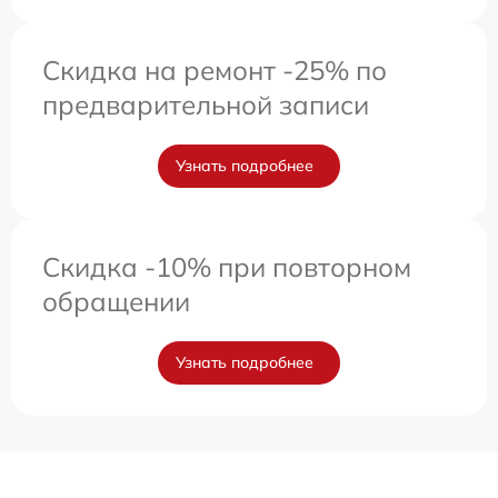
Скидка на ремонт -25% по
предварительной записи
Узнать подробнее
Скидка -10% при повторном
обращении
Узнать подробнее