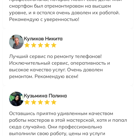
смартфон был отремонтирован на высшем
уровне, и я остался очень доволен их работой.
Рекомендую с уверенностью!
Куликов Никита
Лучший сервис по ремонту телефонов!
Исключительный сервис, оперативность и
высокое качество услуг. Очень доволен
ремонтом. Рекомендую всем!
Кузьмина Полина
Оставшись приятно удивленным качеством
работы мастеров в этой мастерской, хотя и попал
сюда случайно. Они профессионально
выполнили свою работу, цены на услуги