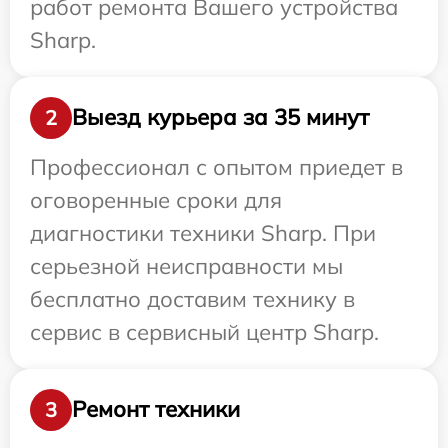
работ ремонта Вашего устройства
Sharp.
Выезд курьера за 35 минут
2
Профессионал с опытом приедет в
оговоренные сроки для
диагностики техники Sharp. При
серьезной неисправности мы
бесплатно доставим технику в
сервис в сервисный центр Sharp.
Ремонт техники
3