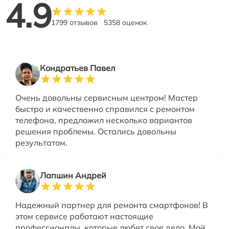
4.9
1799 отзывов
5358 оценок
Кондратьев Павел
Очень довольны сервисным центром! Мастер
быстро и качественно справился с ремонтом
телефона, предложил несколько вариантов
решения проблемы. Остались довольны
результатом.
Лапшин Андрей
Надежный партнер для ремонта смартфонов! В
этом сервисе работают настоящие
профессионалы, которые любят свое дело. Мой