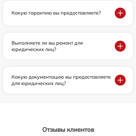
Какую гарантию вы предоставляете?
Выполняете ли вы ремонт для
юридических лиц?
Какую документацию вы предоставляете
для юридических лиц?
Отзывы клиентов