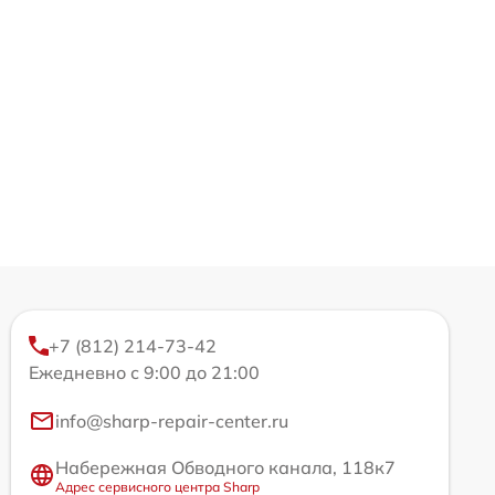
+7 (812) 214-73-42
Ежедневно с 9:00 до 21:00
info@sharp-repair-center.ru
Набережная Обводного канала, 118к7
Адрес сервисного центра Sharp