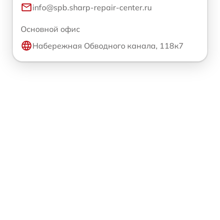
info@spb.sharp-repair-center.ru
Основной офис
Набережная Обводного канала, 118к7