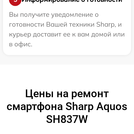
Вы получите уведомление о
готовности Вашей техники Sharp, и
курьер доставит ее к вам домой или
в офис.
Цены на ремонт
смартфона Sharp Aquos
SH837W