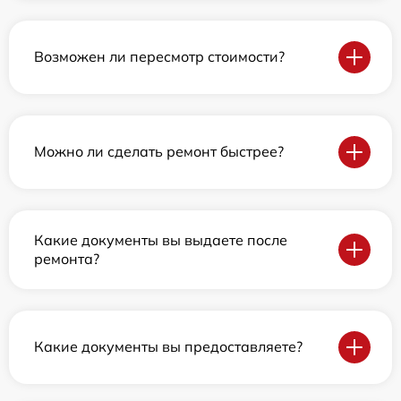
Возможен ли пересмотр стоимости?
Можно ли сделать ремонт быстрее?
Какие документы вы выдаете после
ремонта?
Какие документы вы предоставляете?