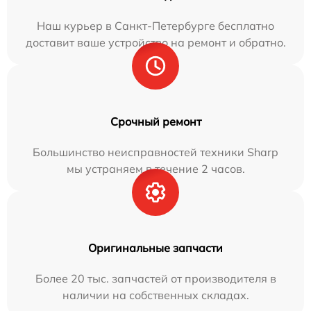
Наш курьер в Санкт-Петербурге бесплатно
доставит ваше устройство на ремонт и обратно.
Срочный ремонт
Большинство неисправностей техники Sharp
мы устраняем в течение 2 часов.
Оригинальные запчасти
Более 20 тыс. запчастей от производителя в
наличии на собственных складах.