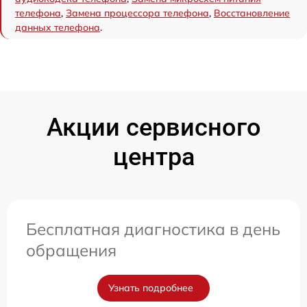
телефона
,
Замена процессора телефона
,
Восстановление
данных телефона
.
Акции сервисного
центра
Бесплатная диагностика в день
обращения
Узнать подробнее