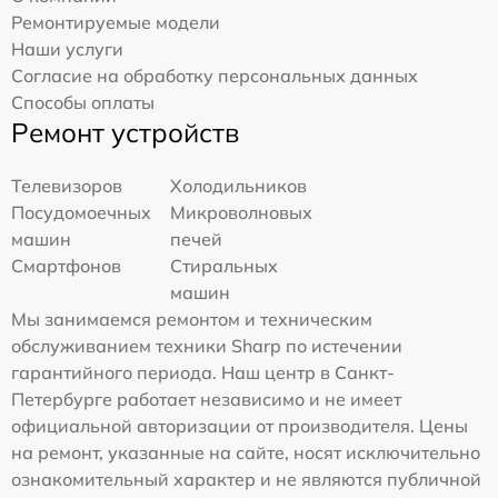
Ремонтируемые модели
Наши услуги
Согласие на обработку персональных данных
Способы оплаты
Ремонт устройств
Телевизоров
Холодильников
Посудомоечных
Микроволновых
машин
печей
Смартфонов
Стиральных
машин
Мы занимаемся ремонтом и техническим
обслуживанием техники Sharp по истечении
гарантийного периода. Наш центр в Санкт-
Петербурге работает независимо и не имеет
официальной авторизации от производителя. Цены
на ремонт, указанные на сайте, носят исключительно
ознакомительный характер и не являются публичной