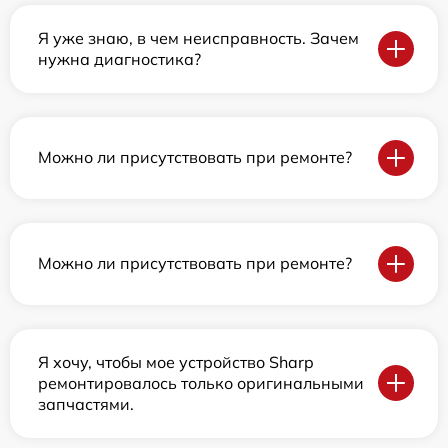
Я уже знаю, в чем неисправность. Зачем
нужна диагностика?
Можно ли присутствовать при ремонте?
Можно ли присутствовать при ремонте?
Я хочу, чтобы мое устройство Sharp
ремонтировалось только оригинальными
запчастями.