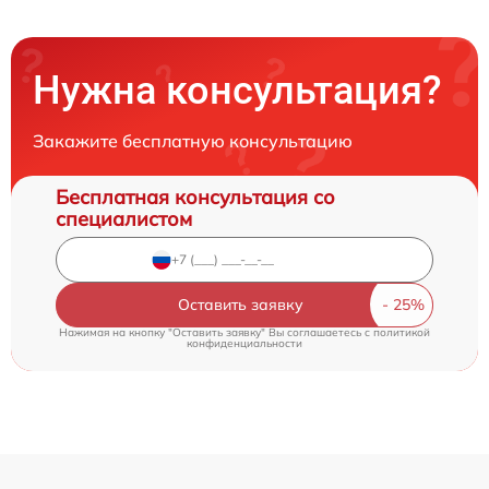
Нужна консультация?
Закажите бесплатную консультацию
Бесплатная консультация со
специалистом
Оставить заявку
Нажимая на кнопку "Оставить заявку" Вы соглашаетесь c
политикой
конфиденциальности