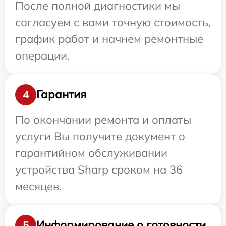
После полной диагностики мы
согласуем с вами точную стоимость,
график работ и начнем ремонтные
операции.
Гарантия
4
По окончании ремонта и оплаты
услуги Вы получите документ о
гарантийном обслуживании
устройства Sharp сроком на 36
месяцев.
Информирование о готовности
5