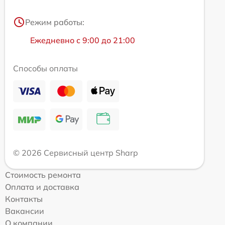
Режим работы:
Ежедневно с 9:00 до 21:00
Способы оплаты
© 2026 Сервисный центр Sharp
Стоимость ремонта
Оплата и доставка
Контакты
Вакансии
О компании