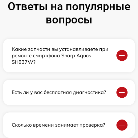
Ответы на популярные
вопросы
Какие запчасти вы устанавливаете при
ремонте смартфона Sharp Aquos
SH837W?
Есть ли у вас бесплатная диагностика?
Сколько времени занимает проверка?