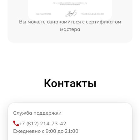
Вы можете ознакомиться с сертификатом
мастера
Контакты
Служба поддержки
+7 (812) 214-73-42
Ежедневно с 9:00 до 21:00