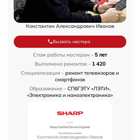
Константин Александрович Иванов
Вызвать мастера
Стаж работы мастером –
5 лет
Выполнено ремонтов –
1 420
Специализация –
ремонт телевизоров и
смартфонов
Образование –
СПбГЭТУ «ЛЭТИ»,
«Электроника и наноэлектроника»