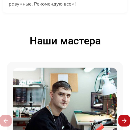
разумные. Рекомендую всем!
Наши мастера