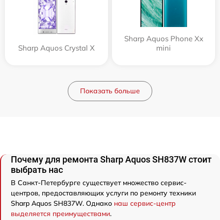
Sharp Aquos Phone Xx
Sharp Aquos Crystal X
mini
Показать больше
Почему для ремонта Sharp Aquos SH837W стоит
выбрать нас
В Санкт-Петербурге существует множество сервис-
центров, предоставляющих услуги по ремонту техники
Sharp Aquos SH837W. Однако
наш сервис-центр
выделяется преимуществами
.