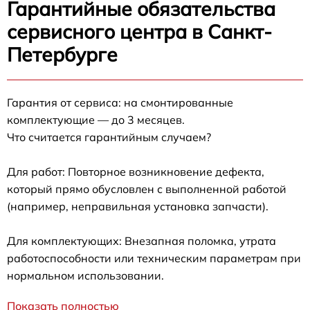
Гарантийные обязательства
сервисного центра в Санкт-
Петербурге
Гарантия от сервиса: на смонтированные
комплектующие — до 3 месяцев.
Что считается гарантийным случаем?
Для работ: Повторное возникновение дефекта,
который прямо обусловлен с выполненной работой
(например, неправильная установка запчасти).
Для комплектующих: Внезапная поломка, утрата
работоспособности или техническим параметрам при
нормальном использовании.
Показать полностью