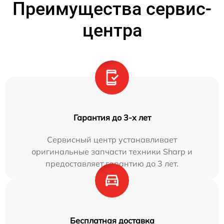
Преимущества сервис-
центра
Гарантия до 3-х лет
Сервисный центр устанавливает
оригинальные запчасти техники Sharp и
предоставляет гарантию до 3 лет.
Бесплатная доставка