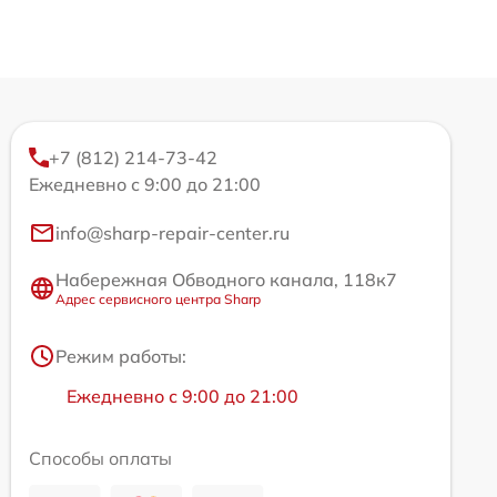
+7 (812) 214-73-42
Ежедневно с 9:00 до 21:00
info@sharp-repair-center.ru
Набережная Обводного канала, 118к7
Адрес сервисного центра Sharp
Режим работы:
Ежедневно с 9:00 до 21:00
Способы оплаты