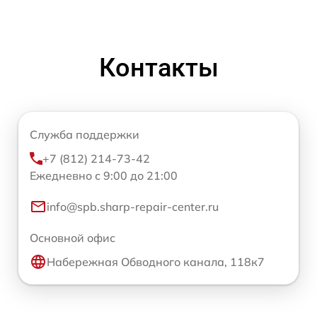
Контакты
Служба поддержки
+7 (812) 214-73-42
Ежедневно с 9:00 до 21:00
info@spb.sharp-repair-center.ru
Основной офис
Набережная Обводного канала, 118к7