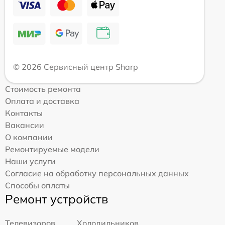
© 2026 Сервисный центр Sharp
Стоимость ремонта
Оплата и доставка
Контакты
Вакансии
О компании
Ремонтируемые модели
Наши услуги
Согласие на обработку персональных данных
Способы оплаты
Ремонт устройств
Телевизоров
Холодильников