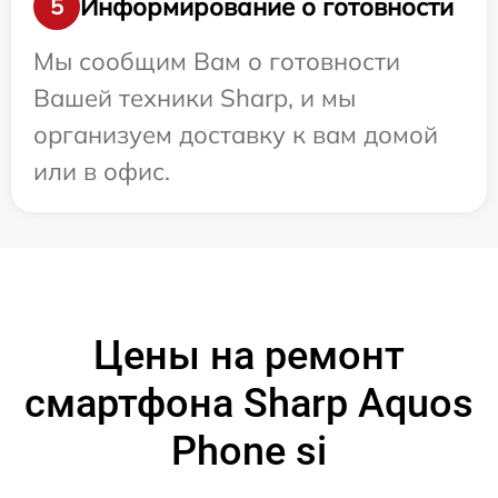
Информирование о готовности
5
Мы сообщим Вам о готовности
Вашей техники Sharp, и мы
организуем доставку к вам домой
или в офис.
Цены на ремонт
смартфона Sharp Aquos
Phone si