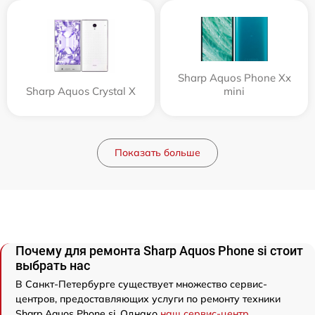
Sharp Aquos Phone Xx
Sharp Aquos Crystal X
mini
Показать больше
Почему для ремонта Sharp Aquos Phone si стоит
выбрать нас
В Санкт-Петербурге существует множество сервис-
центров, предоставляющих услуги по ремонту техники
Sharp Aquos Phone si. Однако
наш сервис-центр