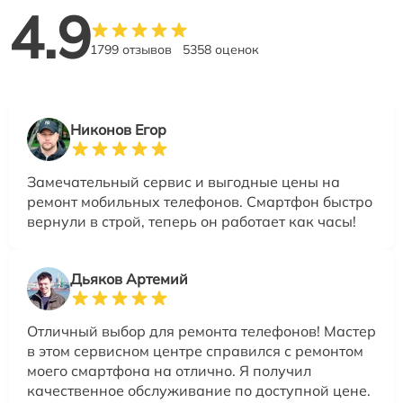
4.9
1799 отзывов
5358 оценок
Никонов Егор
Замечательный сервис и выгодные цены на
ремонт мобильных телефонов. Смартфон быстро
вернули в строй, теперь он работает как часы!
Дьяков Артемий
Отличный выбор для ремонта телефонов! Мастер
в этом сервисном центре справился с ремонтом
моего смартфона на отлично. Я получил
качественное обслуживание по доступной цене.