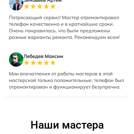
Зиновьев Артём
Потрясающий сервис! Мастер отремонтировал
телефон качественно и в кратчайшие сроки.
Очень понравилось, что были предложены
разные варианты ремонта. Рекомендуем всем!
Лебедев Максим
Мои впечатления от работы мастеров в этой
мастерской только положительные, телефон был
отремонтирован и функционирует безупречно.
Наши мастера