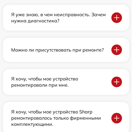
Я уже знаю, в чем неисправность. Зачем
нужна диагностика?
Можно ли присутствовать при ремонте?
Я хочу, чтобы мое устройство
ремонтировали при мне.
Я хочу, чтобы мое устройство Sharp
ремонтировалось только фирменными
комплектующими.