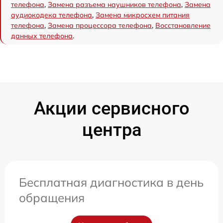
телефона
,
Замена разъема наушников телефона
,
Замена
аудиокодека телефона
,
Замена микросхем питания
телефона
,
Замена процессора телефона
,
Восстановление
данных телефона
.
Акции сервисного
центра
Бесплатная диагностика в день
обращения