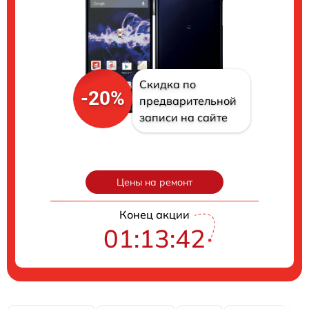
Скидка по
-20%
предварительной
записи на сайте
Цены на ремонт
Конец акции
01:13:41