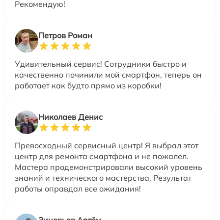
Рекомендую!
Петров Роман
Удивительный сервис! Сотрудники быстро и
качественно починили мой смартфон, теперь он
работает как будто прямо из коробки!
Николаев Денис
Превосходный сервисный центр! Я выбрал этот
центр для ремонта смартфона и не пожалел.
Мастера продемонстрировали высокий уровень
знаний и технического мастерства. Результат
работы оправдал все ожидания!