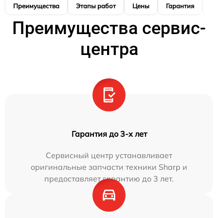
Преимущества
Этапы работ
Цены
Гарантия
М
Преимущества сервис-
центра
Гарантия до 3-х лет
Сервисный центр устанавливает
оригинальные запчасти техники Sharp и
предоставляет гарантию до 3 лет.