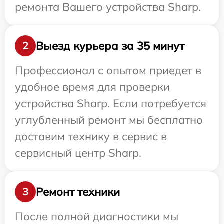
ремонта Вашего устройства Sharp.
Выезд курьера за 35 минут
2
Профессионал с опытом приедет в
удобное время для проверки
устройства Sharp. Если потребуется
углубленный ремонт мы бесплатно
доставим технику в сервис в
сервисный центр Sharp.
Ремонт техники
3
После полной диагностики мы