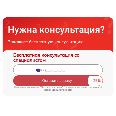
Нужна консультация?
Закажите бесплатную консультацию
Бесплатная консультация со
специалистом
Оставить заявку
Нажимая на кнопку "Оставить заявку" Вы соглашаетесь c
политикой
конфиденциальности