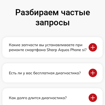
Разбираем частые
запросы
Какие запчасти вы устанавливаете при
ремонте смартфона Sharp Aquos Phone si?
Есть ли у вас бесплатная диагностика?
Как долго длится диагностика?