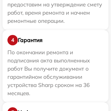
предоставим на утверждение смету
работ, время ремонта и начнем
ремонтные операции.
Гарантия
4
По окончании ремонта и
подписания акта выполненных
работ Вы получите документ о
гарантийном обслуживании
устройства Sharp сроком на 36
месяцев.