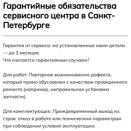
Гарантийные обязательства
сервисного центра в Санкт-
Петербурге
Гарантия от сервиса: на установленные нами детали
— до 3 месяцев.
Что считается гарантийным случаем?
Для работ: Повторное возникновение дефекта,
который прямо обусловлен с качеством проведенного
ремонта (например, неправильная установка
запчасти).
Для комплектующих: Преждевременный выход из
строя, отказ в работе или техническим параметрам
при соблюдении условий эксплуатации.