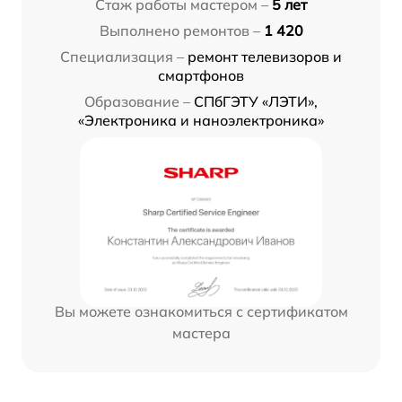
Стаж работы мастером –
5 лет
Выполнено ремонтов –
1 420
Специализация –
ремонт телевизоров и
смартфонов
Образование –
СПбГЭТУ «ЛЭТИ»,
«Электроника и наноэлектроника»
Вы можете ознакомиться с сертификатом
мастера