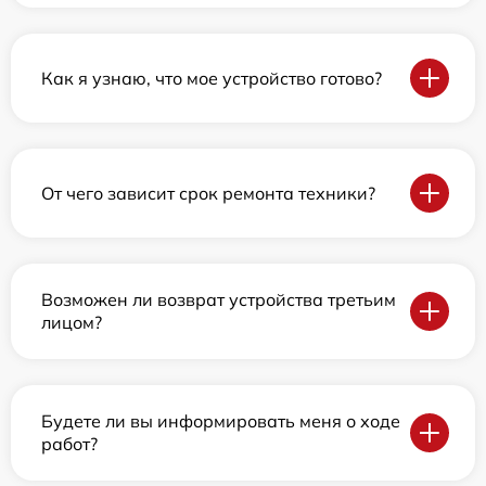
Как я узнаю, что мое устройство готово?
От чего зависит срок ремонта техники?
Возможен ли возврат устройства третьим
лицом?
Будете ли вы информировать меня о ходе
работ?