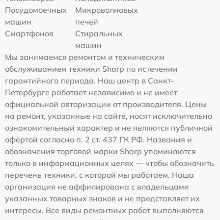
Посудомоечных
Микроволновых
машин
печей
Смартфонов
Стиральных
машин
Мы занимаемся ремонтом и техническим
обслуживанием техники Sharp по истечении
гарантийного периода. Наш центр в Санкт-
Петербурге работает независимо и не имеет
официальной авторизации от производителя. Цены
на ремонт, указанные на сайте, носят исключительно
ознакомительный характер и не являются публичной
офертой согласно п. 2 ст. 437 ГК РФ. Названия и
обозначения торговой марки Sharp упоминаются
только в информационных целях — чтобы обозначить
перечень техники, с которой мы работаем. Наша
организация не аффилирована с владельцами
указанных товарных знаков и не представляет их
интересы. Все виды ремонтных работ выполняются