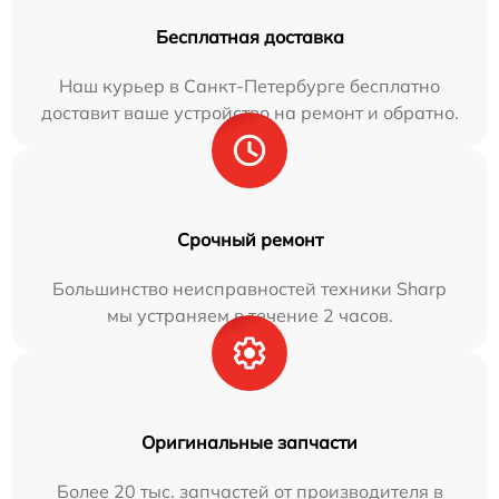
Бесплатная доставка
Наш курьер в Санкт-Петербурге бесплатно
доставит ваше устройство на ремонт и обратно.
Срочный ремонт
Большинство неисправностей техники Sharp
мы устраняем в течение 2 часов.
Оригинальные запчасти
Более 20 тыс. запчастей от производителя в