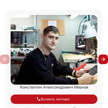
Константин Александрович Иванов
Вызвать мастера