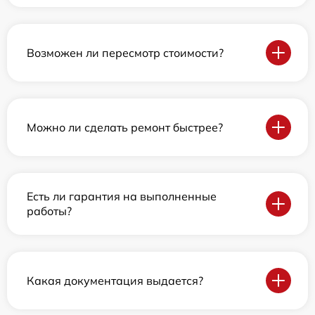
Возможен ли пересмотр стоимости?
Можно ли сделать ремонт быстрее?
Есть ли гарантия на выполненные
работы?
Какая документация выдается?