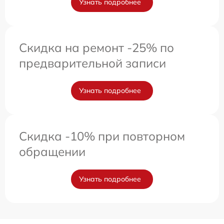
Узнать подробнее
Скидка на ремонт -25% по
предварительной записи
Узнать подробнее
Скидка -10% при повторном
обращении
Узнать подробнее