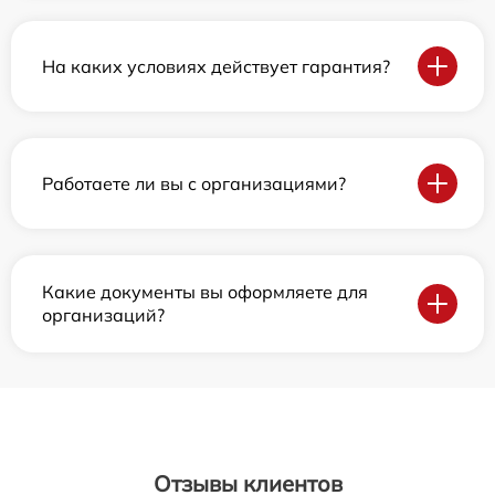
На каких условиях действует гарантия?
Работаете ли вы с организациями?
Какие документы вы оформляете для
организаций?
Отзывы клиентов