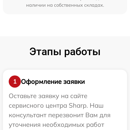
наличии на собственных складах.
Этапы работы
Оформление заявки
1
Оставьте заявку на сайте
сервисного центра Sharp. Наш
консультант перезвонит Вам для
уточнения необходимых работ