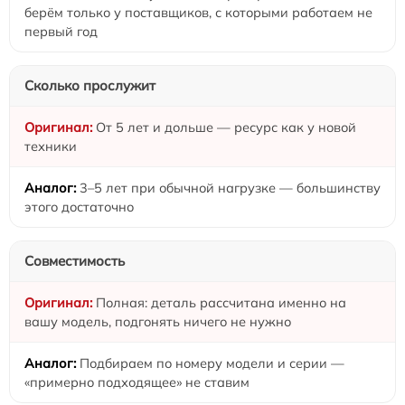
берём только у поставщиков, с которыми работаем не
первый год
Сколько прослужит
От 5 лет и дольше — ресурс как у новой
техники
3–5 лет при обычной нагрузке — большинству
этого достаточно
Совместимость
Полная: деталь рассчитана именно на
вашу модель, подгонять ничего не нужно
Подбираем по номеру модели и серии —
«примерно подходящее» не ставим