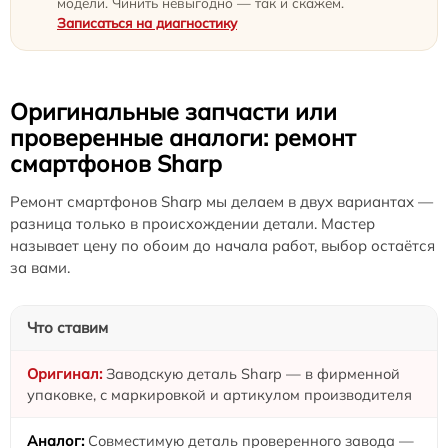
модели. Чинить невыгодно — так и скажем.
Записаться на диагностику
Оригинальные запчасти или
проверенные аналоги: ремонт
смартфонов Sharp
Ремонт смартфонов Sharp мы делаем в двух вариантах —
разница только в происхождении детали. Мастер
называет цену по обоим до начала работ, выбор остаётся
за вами.
Что ставим
Заводскую деталь Sharp — в фирменной
упаковке, с маркировкой и артикулом производителя
Совместимую деталь проверенного завода —