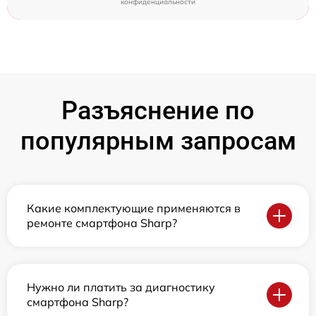
конфиденциальности
Разъяснение по
популярным запросам
Какие комплектующие применяются в
ремонте смартфона Sharp?
Нужно ли платить за диагностику
смартфона Sharp?