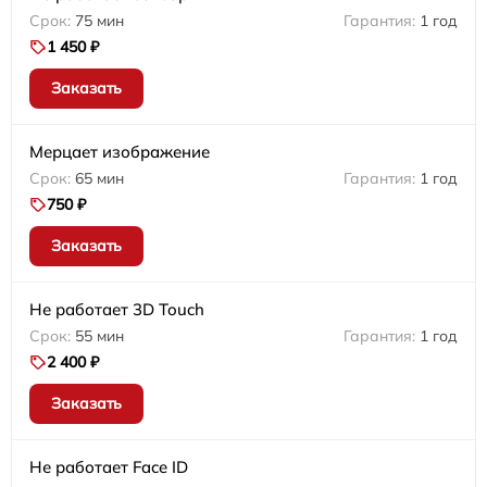
75 мин
1 год
1 450 ₽
Заказать
Мерцает изображение
65 мин
1 год
750 ₽
Заказать
Не работает 3D Touch
55 мин
1 год
2 400 ₽
Заказать
Не работает Face ID