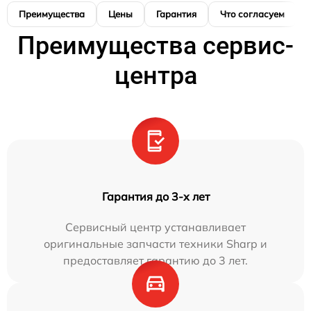
Преимущества
Цены
Гарантия
Что согласуем
Преимущества сервис-
центра
Гарантия до 3-х лет
Сервисный центр устанавливает
оригинальные запчасти техники Sharp и
предоставляет гарантию до 3 лет.