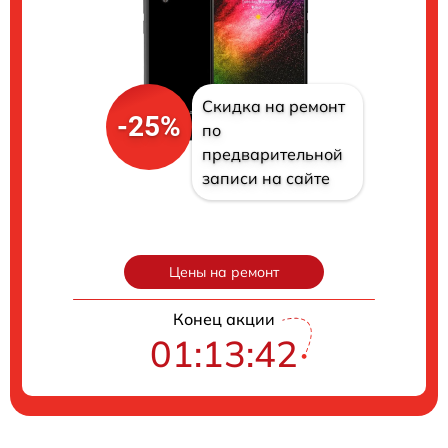
Скидка на ремонт
-25%
по
предварительной
записи на сайте
Цены на ремонт
Конец акции
01:13:41