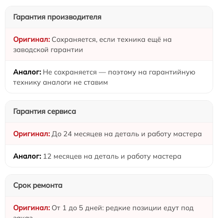
Гарантия производителя
Сохраняется, если техника ещё на
заводской гарантии
Не сохраняется — поэтому на гарантийную
технику аналоги не ставим
Гарантия сервиса
До 24 месяцев на деталь и работу мастера
12 месяцев на деталь и работу мастера
Срок ремонта
От 1 до 5 дней: редкие позиции едут под
заказ