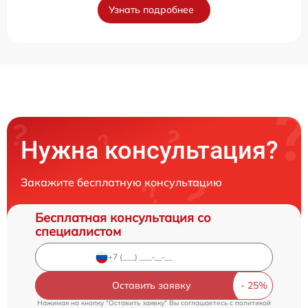
Узнать подробнее
Нужна консультация?
Закажите бесплатную консультацию
Бесплатная консультация со
специалистом
Оставить заявку
Нажимая на кнопку "Оставить заявку" Вы соглашаетесь c
политикой