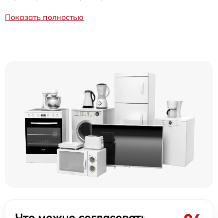
Показать полностью
Что можно согласовать