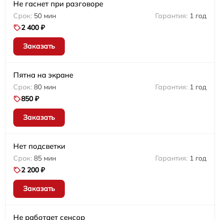
Не гаснет при разговоре
50 мин
1 год
2 400 ₽
Заказать
Пятна на экране
80 мин
1 год
850 ₽
Заказать
Нет подсветки
85 мин
1 год
2 200 ₽
Заказать
Не работает сенсор