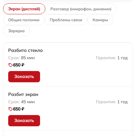
Экран (дисплей)
Разговор (микрофон, динамик)
Общие поломки
Проблемы связи
Камеры
Зарядка
Разбито стекло
85 мин
1 год
650 ₽
Заказать
Разбит экран
45 мин
1 год
650 ₽
Заказать