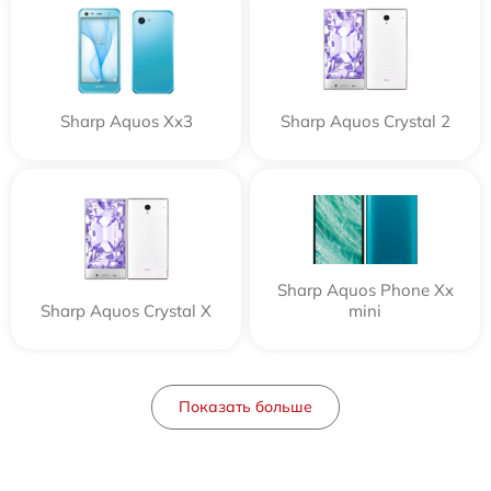
Sharp Aquos Xx3
Sharp Aquos Crystal 2
Sharp Aquos Phone Xx
Sharp Aquos Crystal X
mini
Показать больше