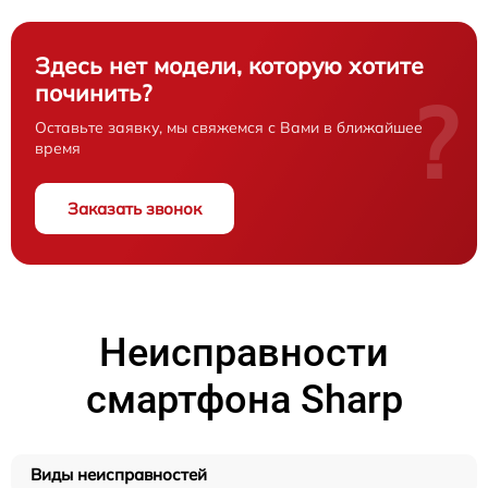
Здесь нет модели, которую хотите
починить?
?
Оставьте заявку, мы свяжемся с Вами в ближайшее
время
Заказать звонок
Неисправности
смартфона Sharp
Виды неисправностей