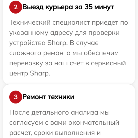
Выезд курьера за 35 минут
2
Технический специалист приедет по
указанному адресу для проверки
устройства Sharp. В случае
сложного ремонта мы обеспечим
перевозку за наш счет в сервисный
центр Sharp.
Ремонт техники
3
После детального анализа мы
согласуем с вами окончательный
расчет, сроки выполнения и