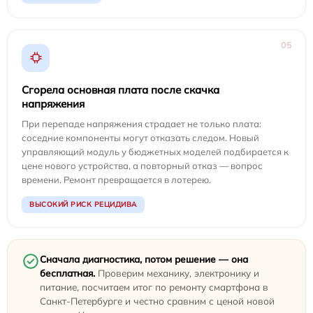
05
Сгорела основная плата после скачка
напряжения
При перепаде напряжения страдает не только плата:
соседние компоненты могут отказать следом. Новый
управляющий модуль у бюджетных моделей подбирается к
цене нового устройства, а повторный отказ — вопрос
времени. Ремонт превращается в лотерею.
ВЫСОКИЙ РИСК РЕЦИДИВА
Сначала диагностика, потом решение — она
бесплатная.
Проверим механику, электронику и
питание, посчитаем итог по ремонту смартфона в
Санкт-Петербурге и честно сравним с ценой новой