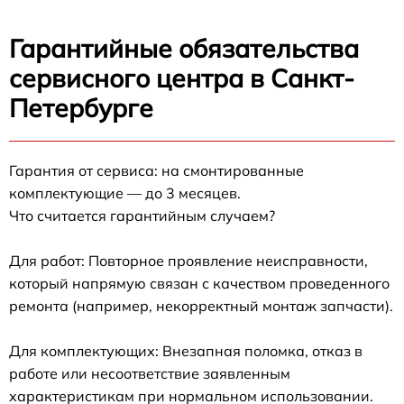
Гарантийные обязательства
сервисного центра в Санкт-
Петербурге
Гарантия от сервиса: на смонтированные
комплектующие — до 3 месяцев.
Что считается гарантийным случаем?
Для работ: Повторное проявление неисправности,
который напрямую связан с качеством проведенного
ремонта (например, некорректный монтаж запчасти).
Для комплектующих: Внезапная поломка, отказ в
работе или несоответствие заявленным
характеристикам при нормальном использовании.