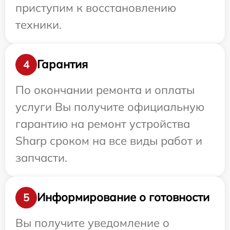
приступим к восстановлению
техники.
Гарантия
4
По окончании ремонта и оплаты
услуги Вы получите официальную
гарантию на ремонт устройства
Sharp сроком на все виды работ и
запчасти.
Информирование о готовности
5
Вы получите уведомление о