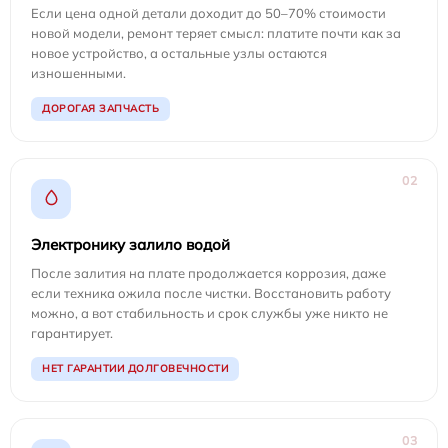
Если цена одной детали доходит до 50–70% стоимости
новой модели, ремонт теряет смысл: платите почти как за
новое устройство, а остальные узлы остаются
изношенными.
ДОРОГАЯ ЗАПЧАСТЬ
02
Электронику залило водой
После залития на плате продолжается коррозия, даже
если техника ожила после чистки. Восстановить работу
можно, а вот стабильность и срок службы уже никто не
гарантирует.
НЕТ ГАРАНТИИ ДОЛГОВЕЧНОСТИ
03