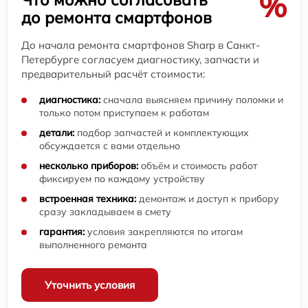
%
до ремонта смартфонов
До начала ремонта смартфонов Sharp в Санкт-
Петербурге согласуем диагностику, запчасти и
предварительный расчёт стоимости:
диагностика:
сначала выясняем причину поломки и
только потом приступаем к работам
детали:
подбор запчастей и комплектующих
обсуждается с вами отдельно
несколько приборов:
объём и стоимость работ
фиксируем по каждому устройству
встроенная техника:
демонтаж и доступ к прибору
сразу закладываем в смету
гарантия:
условия закрепляются по итогам
выполненного ремонта
Уточнить условия