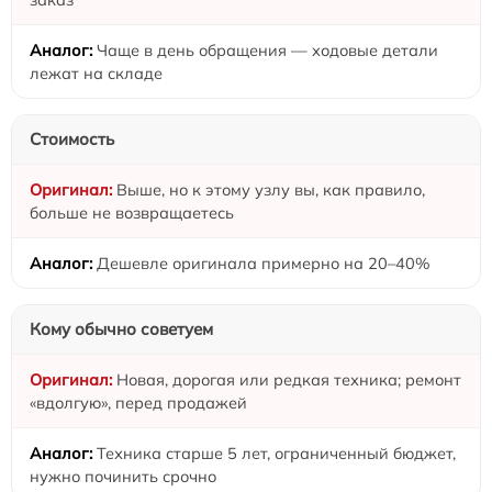
Чаще в день обращения — ходовые детали
лежат на складе
Стоимость
Выше, но к этому узлу вы, как правило,
больше не возвращаетесь
Дешевле оригинала примерно на 20–40%
Кому обычно советуем
Новая, дорогая или редкая техника; ремонт
«вдолгую», перед продажей
Техника старше 5 лет, ограниченный бюджет,
нужно починить срочно