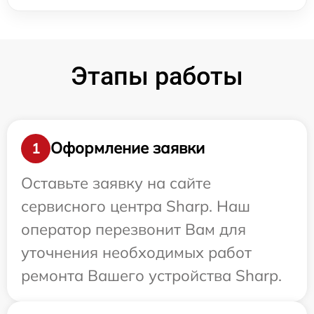
Этапы работы
Оформление заявки
1
Оставьте заявку на сайте
сервисного центра Sharp. Наш
оператор перезвонит Вам для
уточнения необходимых работ
ремонта Вашего устройства Sharp.