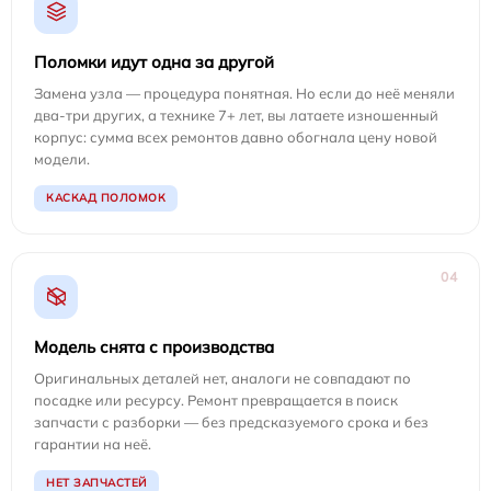
Поломки идут одна за другой
Замена узла — процедура понятная. Но если до неё меняли
два-три других, а технике 7+ лет, вы латаете изношенный
корпус: сумма всех ремонтов давно обогнала цену новой
модели.
КАСКАД ПОЛОМОК
04
Модель снята с производства
Оригинальных деталей нет, аналоги не совпадают по
посадке или ресурсу. Ремонт превращается в поиск
запчасти с разборки — без предсказуемого срока и без
гарантии на неё.
НЕТ ЗАПЧАСТЕЙ