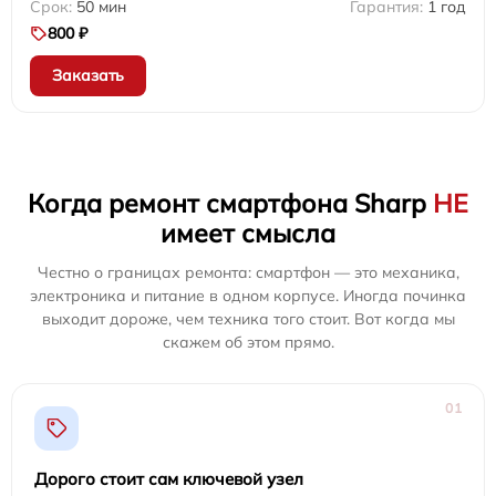
50 мин
1 год
800 ₽
Заказать
Когда ремонт смартфона Sharp
НЕ
имеет смысла
Честно о границах ремонта: смартфон — это механика,
электроника и питание в одном корпусе. Иногда починка
выходит дороже, чем техника того стоит. Вот когда мы
скажем об этом прямо.
01
Дорого стоит сам ключевой узел