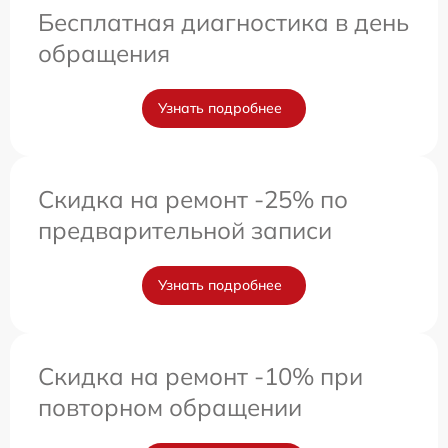
Бесплатная диагностика в день
обращения
Узнать подробнее
Скидка на ремонт -25% по
предварительной записи
Узнать подробнее
Скидка на ремонт -10% при
повторном обращении