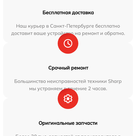
Бесплатная доставка
Наш курьер в Санкт-Петербурге бесплатно
доставит ваше устройство на ремонт и обратно.
Срочный ремонт
Большинство неисправностей техники Sharp
мы устраняем в течение 2 часов.
Оригинальные запчасти