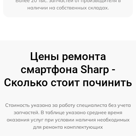
Более 20 тыс. запчастей от производителя в
наличии на собственных складах.
Цены ремонта
смартфона Sharp -
Сколько стоит починить
Стоимость указана за работу специалиста без учета
запчастей. В таблице указано среднее время
оказания услуг при условии наличия необходимых
для ремонта комплектующих