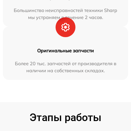
Большинство неисправностей техники Sharp
мы устраняем в течение 2 часов.
Оригинальные запчасти
Более 20 тыс. запчастей от производителя в
наличии на собственных складах.
Этапы работы