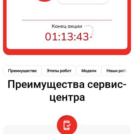
Конец акции
01:13:42
Преимущества
Этапы работ
Модели
Наши работы
Преимущества сервис-
центра