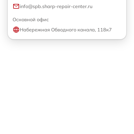
info@spb.sharp-repair-center.ru
Основной офис
Набережная Обводного канала, 118к7