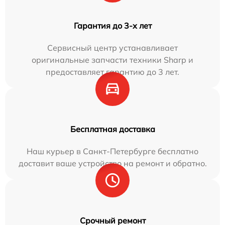
Гарантия до 3-х лет
Сервисный центр устанавливает
оригинальные запчасти техники Sharp и
предоставляет гарантию до 3 лет.
Бесплатная доставка
Наш курьер в Санкт-Петербурге бесплатно
доставит ваше устройство на ремонт и обратно.
Срочный ремонт