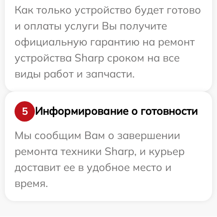
Как только устройство будет готово
и оплаты услуги Вы получите
официальную гарантию на ремонт
устройства Sharp сроком на все
виды работ и запчасти.
Информирование о готовности
5
Мы сообщим Вам о завершении
ремонта техники Sharp, и курьер
доставит ее в удобное место и
время.