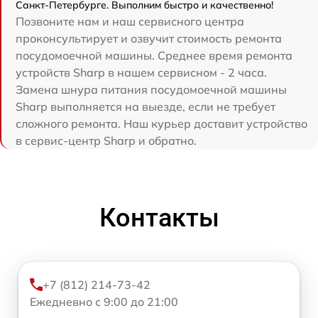
Санкт-Петербурге. Выполним быстро и качественно!
Позвоните нам и наш сервисного центра
проконсультирует и озвучит стоимость ремонта
посудомоечной машины. Среднее время ремонта
устройств Sharp в нашем сервисном - 2 часа.
Замена шнура питания посудомоечной машины
Sharp выполняется на выезде, если не требует
сложного ремонта. Наш курьер доставит устройство
в сервис-центр Sharp и обратно.
Контакты
+7 (812) 214-73-42
Ежедневно с 9:00 до 21:00