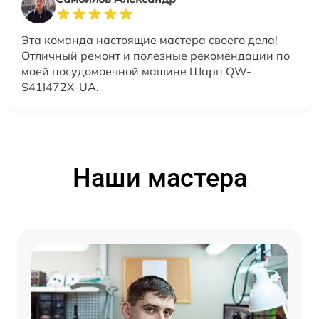
Эта команда настоящие мастера своего дела!
Отличный ремонт и полезные рекомендации по
моей посудомоечной машине Шарп QW-
S41I472X-UA.
Наши мастера