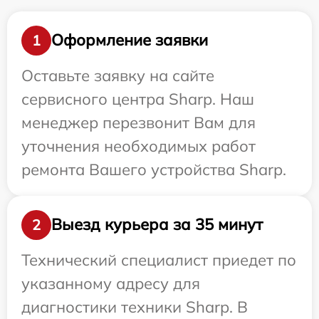
Оформление заявки
1
Оставьте заявку на сайте
сервисного центра Sharp. Наш
менеджер перезвонит Вам для
уточнения необходимых работ
ремонта Вашего устройства Sharp.
Выезд курьера за 35 минут
2
Технический специалист приедет по
указанному адресу для
диагностики техники Sharp. В