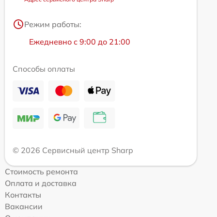
Режим работы:
Ежедневно с 9:00 до 21:00
Способы оплаты
© 2026 Сервисный центр Sharp
Стоимость ремонта
Оплата и доставка
Контакты
Вакансии