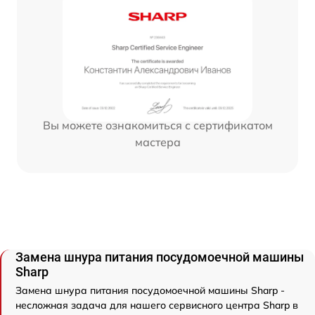
Вы можете ознакомиться с сертификатом
мастера
Замена шнура питания посудомоечной машины
Sharp
Замена шнура питания посудомоечной машины Sharp -
несложная задача для нашего сервисного центра Sharp в