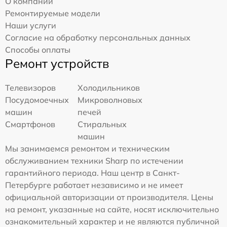
О компании
Ремонтируемые модели
Наши услуги
Согласие на обработку персональных данных
Способы оплаты
Ремонт устройств
Телевизоров
Холодильников
Посудомоечных
Микроволновых
машин
печей
Смартфонов
Стиральных
машин
Мы занимаемся ремонтом и техническим
обслуживанием техники Sharp по истечении
гарантийного периода. Наш центр в Санкт-
Петербурге работает независимо и не имеет
официальной авторизации от производителя. Цены
на ремонт, указанные на сайте, носят исключительно
ознакомительный характер и не являются публичной