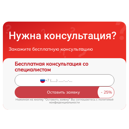
Нужна консультация?
Закажите бесплатную консультацию
Бесплатная консультация со
специалистом
Оставить заявку
Нажимая на кнопку "Оставить заявку" Вы соглашаетесь c
политикой
конфиденциальности