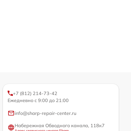
+7 (812) 214-73-42
Ежедневно с 9:00 до 21:00
info@sharp-repair-center.ru
Набережная Обводного канала, 118к7
Адрес сервисного центра Sharp