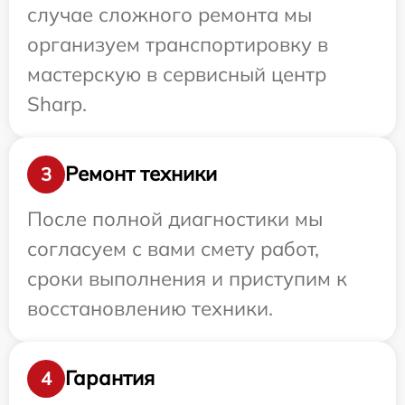
случае сложного ремонта мы
организуем транспортировку в
мастерскую в сервисный центр
Sharp.
Ремонт техники
3
После полной диагностики мы
согласуем с вами смету работ,
сроки выполнения и приступим к
восстановлению техники.
Гарантия
4