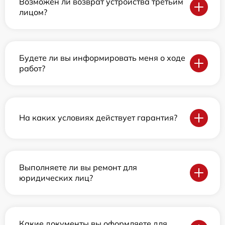
Возможен ли возврат устройства третьим
лицом?
Будете ли вы информировать меня о ходе
работ?
На каких условиях действует гарантия?
Выполняете ли вы ремонт для
юридических лиц?
Какие документы вы оформляете для