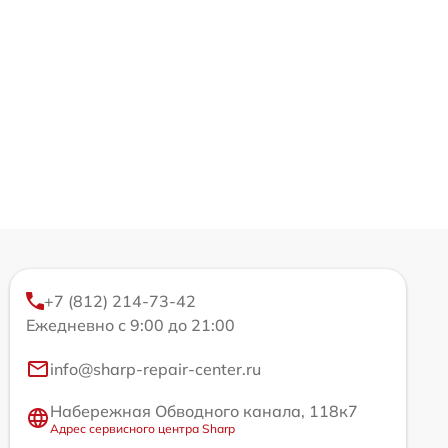
+7 (812) 214-73-42
Ежедневно с 9:00 до 21:00
info@sharp-repair-center.ru
Набережная Обводного канала, 118к7
Адрес сервисного центра Sharp