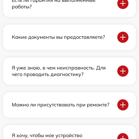
работы?
Какие документы вы предоставляете?
Я уже знаю, в чем неисправность. Для
чего проводить диагностику?
Можно ли присутствовать при ремонте?
Я хочу, чтобы мое устройство