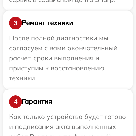
Ремонт техники
3
После полной диагностики мы
согласуем с вами окончательный
расчет, сроки выполнения и
приступим к восстановлению
техники.
Гарантия
4
Как только устройство будет готово
и подписания акта выполненных