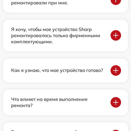
ремонтировали при мне.
Я хочу, чтобы мое устройство Sharp
ремонтировалось только фирменными
комплектующими.
Как я узнаю, что мое устройство готово?
Что влияет на время выполнения
ремонта?