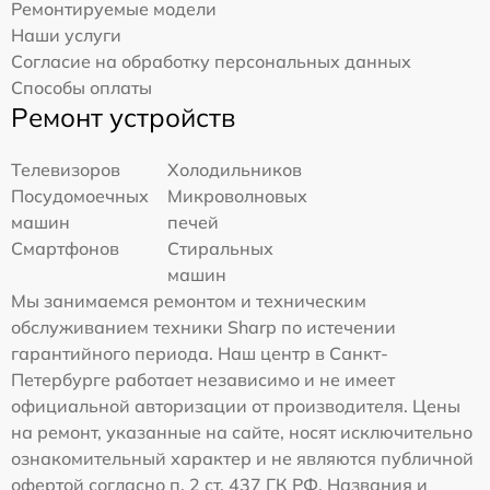
Ремонтируемые модели
Наши услуги
Согласие на обработку персональных данных
Способы оплаты
Ремонт устройств
Телевизоров
Холодильников
Посудомоечных
Микроволновых
машин
печей
Смартфонов
Стиральных
машин
Мы занимаемся ремонтом и техническим
обслуживанием техники Sharp по истечении
гарантийного периода. Наш центр в Санкт-
Петербурге работает независимо и не имеет
официальной авторизации от производителя. Цены
на ремонт, указанные на сайте, носят исключительно
ознакомительный характер и не являются публичной
офертой согласно п. 2 ст. 437 ГК РФ. Названия и