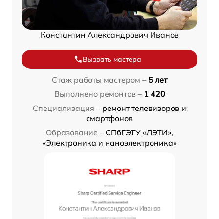
Константин Александрович Иванов
Вызвать мастера
Стаж работы мастером –
5 лет
Выполнено ремонтов –
1 420
Специализация –
ремонт телевизоров и
смартфонов
Образование –
СПбГЭТУ «ЛЭТИ»,
«Электроника и наноэлектроника»