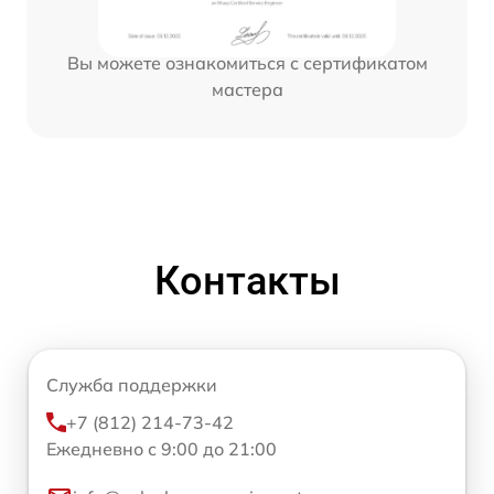
Вы можете ознакомиться с сертификатом
мастера
Контакты
Служба поддержки
+7 (812) 214-73-42
Ежедневно с 9:00 до 21:00