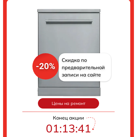
Скидка по
-20%
предварительной
записи на сайте
Цены на ремонт
Конец акции
01:13:40