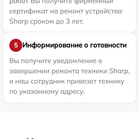
работ Вы получите фирменный
сертификат на ремонт устройства
Sharp сроком до 3 лет.
Информирование о готовности
5
Вы получите уведомление о
завершении ремонта техники Sharp,
и наш сотрудник привезет технику
по указанному адресу.