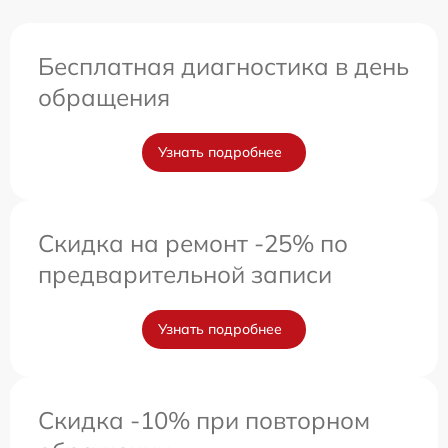
Бесплатная диагностика в день
обращения
Узнать подробнее
Скидка на ремонт -25% по
предварительной записи
Узнать подробнее
Скидка -10% при повторном