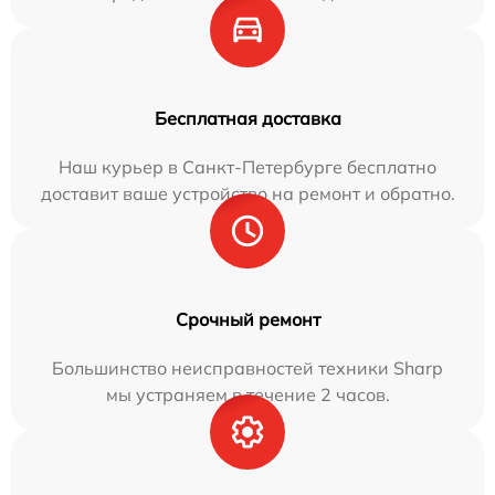
Бесплатная доставка
Наш курьер в Санкт-Петербурге бесплатно
доставит ваше устройство на ремонт и обратно.
Срочный ремонт
Большинство неисправностей техники Sharp
мы устраняем в течение 2 часов.