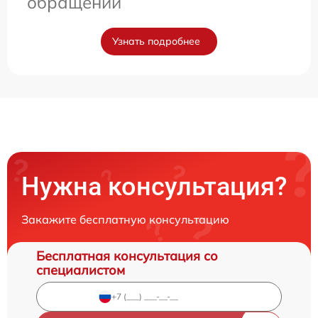
обращении
Узнать подробнее
Нужна консультация?
Закажите бесплатную консультацию
Бесплатная консультация со
специалистом