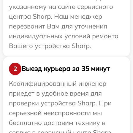
указанному на сайте сервисного
центра Sharp. Наш менеджер
перезвонит Вам для уточнения
индивидуальных условий ремонта
Вашего устройства Sharp.
Выезд курьера за 35 минут
2
Квалифицированный инженер
приедет в удобное время для
проверки устройства Sharp. При
серьезной неисправности мы
бесплатно доставим технику в
сервис в сервисный центр Sharp.