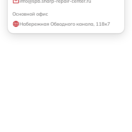
info@spb.sharp-repair-center.ru
Основной офис
Набережная Обводного канала, 118к7