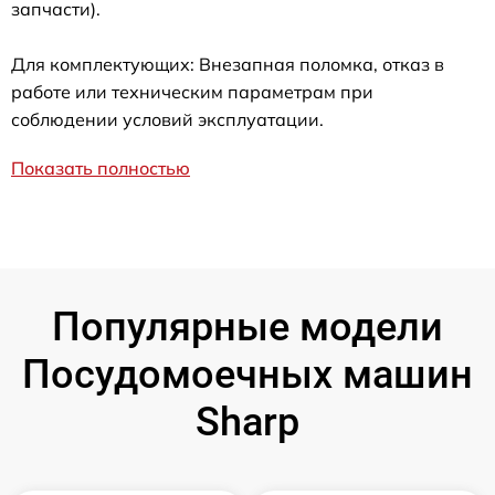
запчасти).
Для комплектующих: Внезапная поломка, отказ в
работе или техническим параметрам при
соблюдении условий эксплуатации.
Показать полностью
Популярные модели
Посудомоечных машин
Sharp