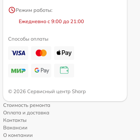
Режим работы:
Ежедневно с 9:00 до 21:00
Способы оплаты
© 2026 Сервисный центр Sharp
Стоимость ремонта
Оплата и доставка
Контакты
Вакансии
О компании