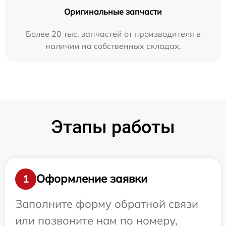
Оригинальные запчасти
Более 20 тыс. запчастей от производителя в
наличии на собственных складах.
Этапы работы
Оформление заявки
1
Заполните форму обратной связи
или позвоните нам по номеру,