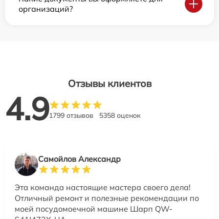
организаций?
Отзывы клиентов
4.9
1799 отзывов
5358 оценок
Самойлов Александр
Эта команда настоящие мастера своего дела!
Отличный ремонт и полезные рекомендации по
моей посудомоечной машине Шарп QW-