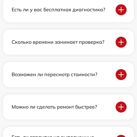
Есть ли у вас бесплатная диагностика?
Сколько времени занимает проверка?
Возможен ли пересмотр стоимости?
Можно ли сделать ремонт быстрее?
Есть ли гарантия на выполненные