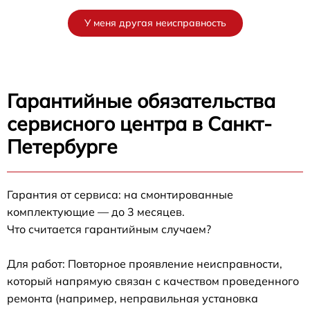
У меня другая неисправность
Гарантийные обязательства
сервисного центра в Санкт-
Петербурге
Гарантия от сервиса: на смонтированные
комплектующие — до 3 месяцев.
Что считается гарантийным случаем?
Для работ: Повторное проявление неисправности,
который напрямую связан с качеством проведенного
ремонта (например, неправильная установка