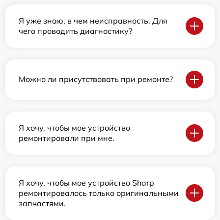
Я уже знаю, в чем неисправность. Для
чего проводить диагностику?
Можно ли присутствовать при ремонте?
Я хочу, чтобы мое устройство
ремонтировали при мне.
Я хочу, чтобы мое устройство Sharp
ремонтировалось только оригинальными
запчастями.