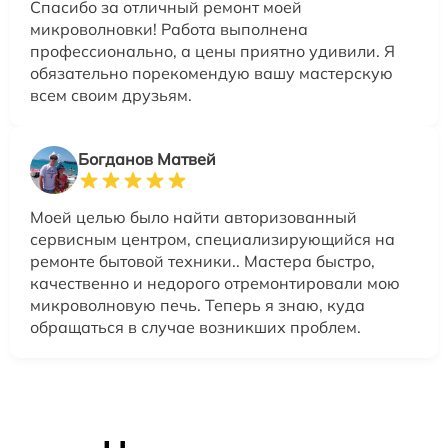
Спасибо за отличный ремонт моей
микроволновки! Работа выполнена
профессионально, а цены приятно удивили. Я
обязательно порекомендую вашу мастерскую
всем своим друзьям.
Богданов Матвей
Моей целью было найти авторизованный
сервисным центром, специализирующийся на
ремонте бытовой техники.. Мастера быстро,
качественно и недорого отремонтировали мою
микроволновую печь. Теперь я знаю, куда
обращаться в случае возникших проблем.