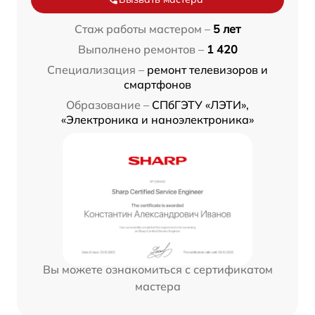
Стаж работы мастером –
5 лет
Выполнено ремонтов –
1 420
Специализация –
ремонт телевизоров и
смартфонов
Образование –
СПбГЭТУ «ЛЭТИ»,
«Электроника и наноэлектроника»
Вы можете ознакомиться с сертификатом
мастера