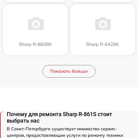
Sharp R-860BK
Sharp R-642BK
Показать больше
Почему для ремонта Sharp R-861S стоит
выбрать нас
В Санкт-Петербурге существует множество сервис-
центров, предоставляющих услуги по ремонту техники