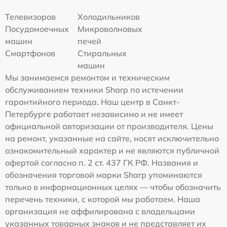
Телевизоров
Холодильников
Посудомоечных
Микроволновых
машин
печей
Смартфонов
Стиральных
машин
Мы занимаемся ремонтом и техническим
обслуживанием техники Sharp по истечении
гарантийного периода. Наш центр в Санкт-
Петербурге работает независимо и не имеет
официальной авторизации от производителя. Цены
на ремонт, указанные на сайте, носят исключительно
ознакомительный характер и не являются публичной
офертой согласно п. 2 ст. 437 ГК РФ. Названия и
обозначения торговой марки Sharp упоминаются
только в информационных целях — чтобы обозначить
перечень техники, с которой мы работаем. Наша
организация не аффилирована с владельцами
указанных товарных знаков и не представляет их