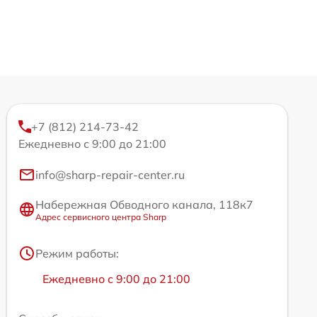
+7 (812) 214-73-42
Ежедневно с 9:00 до 21:00
info@sharp-repair-center.ru
Набережная Обводного канала, 118к7
Адрес сервисного центра Sharp
Режим работы:
Ежедневно с 9:00 до 21:00