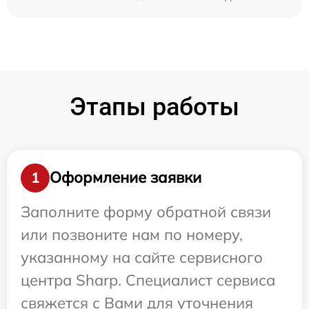
Этапы работы
Оформление заявки
1
Заполните форму обратной связи
или позвоните нам по номеру,
указанному на сайте сервисного
центра Sharp. Специалист сервиса
свяжется с Вами для уточнения