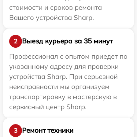
стоимости и сроков ремонта
Вашего устройства Sharp.
Выезд курьера за 35 минут
2
Профессионал с опытом приедет по
указанному адресу для проверки
устройства Sharp. При серьезной
неисправности мы организуем
транспортировку в мастерскую в
сервисный центр Sharp.
Ремонт техники
3