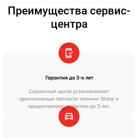
Преимущества сервис-
центра
Гарантия до 3-х лет
Сервисный центр устанавливает
оригинальные запчасти техники Sharp и
предоставляет гарантию до 3 лет.