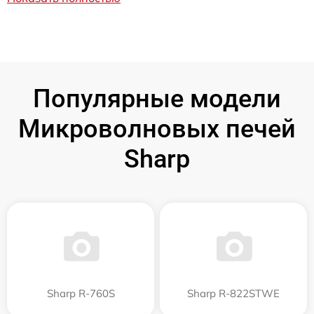
Популярные модели
Микроволновых печей
Sharp
Sharp R-760S
Sharp R-822STWE