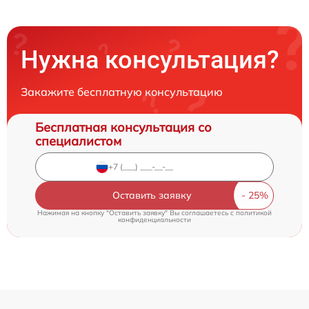
Нужна консультация?
Закажите бесплатную консультацию
Бесплатная консультация со
специалистом
Оставить заявку
Нажимая на кнопку "Оставить заявку" Вы соглашаетесь c
политикой
конфиденциальности