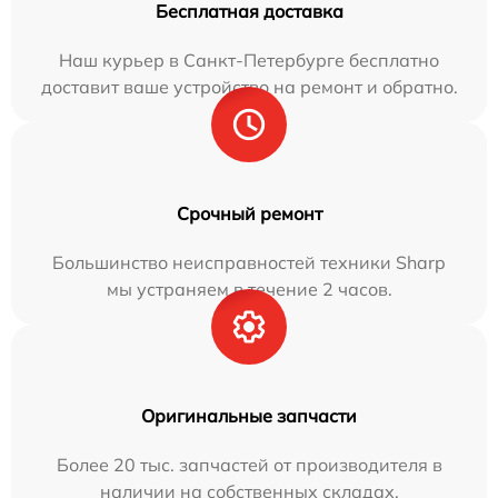
Бесплатная доставка
Наш курьер в Санкт-Петербурге бесплатно
доставит ваше устройство на ремонт и обратно.
Срочный ремонт
Большинство неисправностей техники Sharp
мы устраняем в течение 2 часов.
Оригинальные запчасти
Более 20 тыс. запчастей от производителя в
наличии на собственных складах.