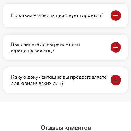
На каких условиях действует гарантия?
Выполняете ли вы ремонт для
юридических лиц?
Какую документацию вы предоставляете
для юридических лиц?
Отзывы клиентов