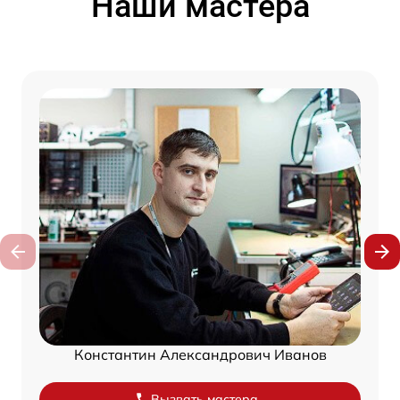
Наши мастера
Константин Александрович Иванов
Вызвать мастера