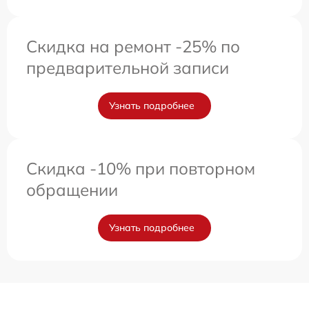
Скидка на ремонт -25% по
предварительной записи
Узнать подробнее
Скидка -10% при повторном
обращении
Узнать подробнее