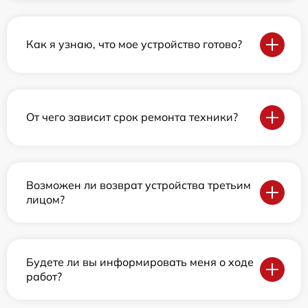
Как я узнаю, что мое устройство готово?
От чего зависит срок ремонта техники?
Возможен ли возврат устройства третьим
лицом?
Будете ли вы информировать меня о ходе
работ?