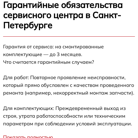
Гарантийные обязательства
сервисного центра в Санкт-
Петербурге
Гарантия от сервиса: на смонтированные
комплектующие — до 3 месяцев.
Что считается гарантийным случаем?
Для работ: Повторное проявление неисправности,
который прямо обусловлен с качеством проведенного
ремонта (например, некорректный монтаж запчасти).
Для комплектующих: Преждевременный выход из
строя, утрата работоспособности или техническим
параметрам при соблюдении условий эксплуатации.
Показать полностью