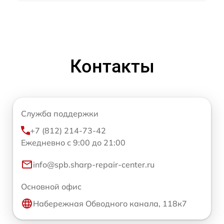
Контакты
Служба поддержки
+7 (812) 214-73-42
Ежедневно с 9:00 до 21:00
info@spb.sharp-repair-center.ru
Основной офис
Набережная Обводного канала, 118к7