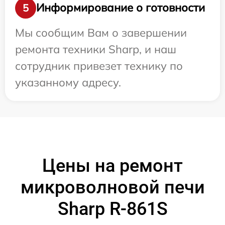
Информирование о готовности
5
Мы сообщим Вам о завершении
ремонта техники Sharp, и наш
сотрудник привезет технику по
указанному адресу.
Цены на ремонт
микроволновой печи
Sharp R-861S