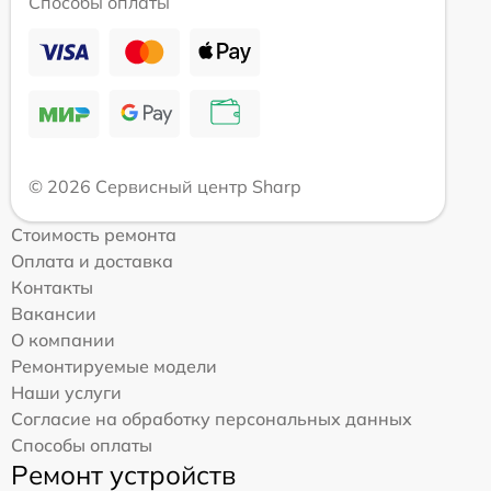
Способы оплаты
© 2026 Сервисный центр Sharp
Стоимость ремонта
Оплата и доставка
Контакты
Вакансии
О компании
Ремонтируемые модели
Наши услуги
Согласие на обработку персональных данных
Способы оплаты
Ремонт устройств