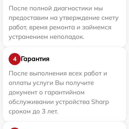
После полной диагностики мы
предоставим на утверждение смету
работ, время ремонта и займемся
устранением неполадок.
Гарантия
4
После выполнения всех работ и
оплаты услуги Вы получите
документ о гарантийном
обслуживании устройства Sharp
сроком до 3 лет.