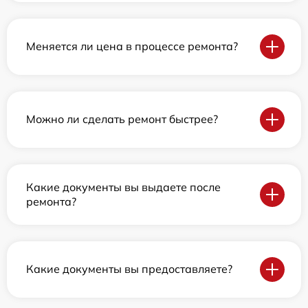
Меняется ли цена в процессе ремонта?
Можно ли сделать ремонт быстрее?
Какие документы вы выдаете после
ремонта?
Какие документы вы предоставляете?