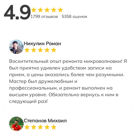
4.9
1799 отзывов
5358 оценок
Никулин Роман
Восхитительный опыт ремонта микроволновки! Я
был приятно удивлен удобством записи на
прием, а цены оказались более чем разумными.
Мастер был дружелюбным и
профессиональным, и ремонт выполнен на
высшем уровне. Обязательно вернусь к ним в
следующий раз!
Степанов Михаил