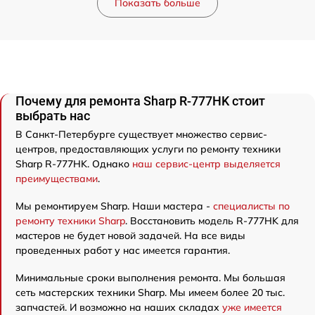
Показать больше
Почему для ремонта Sharp R-777HK стоит
выбрать нас
В Санкт-Петербурге существует множество сервис-
центров, предоставляющих услуги по ремонту техники
Sharp R-777HK. Однако
наш сервис-центр выделяется
преимуществами
.
Мы ремонтируем Sharp. Наши мастера -
специалисты по
ремонту техники Sharp
. Восстановить модель R-777HK для
мастеров не будет новой задачей. На все виды
проведенных работ у нас имеется гарантия.
Минимальные сроки выполнения ремонта. Мы большая
сеть мастерских техники Sharp. Мы имеем более 20 тыс.
запчастей. И возможно на наших складах
уже имеется