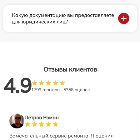
Какую документацию вы предоставляете
для юридических лиц?
Отзывы клиентов
4.9
1799 отзывов
5358 оценок
Петров Роман
Замечательный сервис ремонта! Я оценил