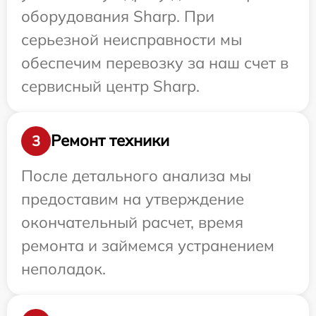
оборудования Sharp. При
серьезной неисправности мы
обеспечим перевозку за наш счет в
сервисный центр Sharp.
Ремонт техники
3
После детального анализа мы
предоставим на утверждение
окончательный расчет, время
ремонта и займемся устранением
неполадок.