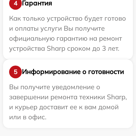
Гарантия
4
Как только устройство будет готово
и оплаты услуги Вы получите
официальную гарантию на ремонт
устройства Sharp сроком до 3 лет.
Информирование о готовности
5
Вы получите уведомление о
завершении ремонта техники Sharp,
и курьер доставит ее к вам домой
или в офис.