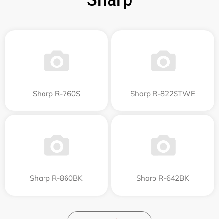
Sharp R-760S
Sharp R-822STWE
Sharp R-860BK
Sharp R-642BK