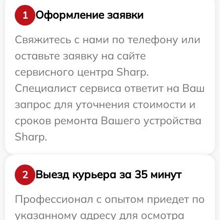
Оформление заявки
1
Свяжитесь с нами по телефону или
оставьте заявку на сайте
сервисного центра Sharp.
Специалист сервиса ответит на Ваш
запрос для уточнения стоимости и
сроков ремонта Вашего устройства
Sharp.
Выезд курьера за 35 минут
2
Профессионал с опытом приедет по
указанному адресу для осмотра