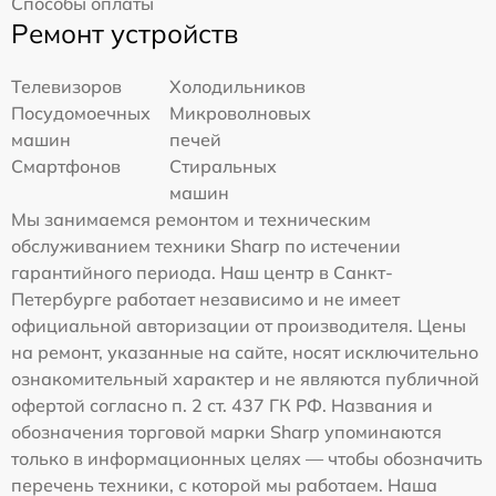
Способы оплаты
Ремонт устройств
Телевизоров
Холодильников
Посудомоечных
Микроволновых
машин
печей
Смартфонов
Стиральных
машин
Мы занимаемся ремонтом и техническим
обслуживанием техники Sharp по истечении
гарантийного периода. Наш центр в Санкт-
Петербурге работает независимо и не имеет
официальной авторизации от производителя. Цены
на ремонт, указанные на сайте, носят исключительно
ознакомительный характер и не являются публичной
офертой согласно п. 2 ст. 437 ГК РФ. Названия и
обозначения торговой марки Sharp упоминаются
только в информационных целях — чтобы обозначить
перечень техники, с которой мы работаем. Наша