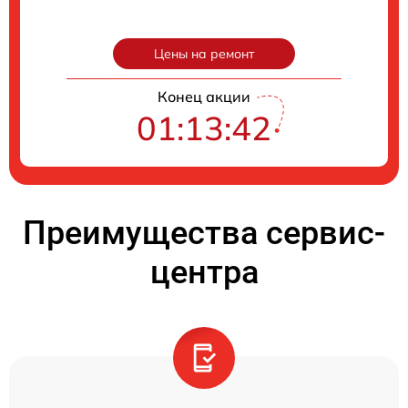
Цены на ремонт
Конец акции
01:13:41
Преимущества сервис-
центра