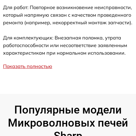
Для работ: Повторное возникновение неисправности,
который напрямую связан с качеством проведенного
ремонта (например, некорректный монтаж запчасти).
Для комплектующих: Внезапная поломка, утрата
работоспособности или несоответствие заявленным
характеристикам при нормальном использовании.
Показать полностью
Популярные модели
Микроволновых печей
Sharp