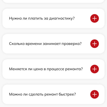
Нужно ли платить за диагностику?
Сколько времени занимает проверка?
Меняется ли цена в процессе ремонта?
Можно ли сделать ремонт быстрее?