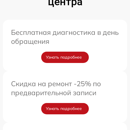
центра
Бесплатная диагностика в день
обращения
Узнать подробнее
Скидка на ремонт -25% по
предварительной записи
Узнать подробнее