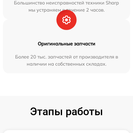
Большинство неисправностей техники Sharp
мы устраняем в течение 2 часов.
Оригинальные запчасти
Более 20 тыс. запчастей от производителя в
наличии на собственных складах.
Этапы работы