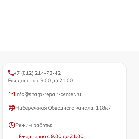
+7 (812) 214-73-42
Ежедневно с 9:00 до 21:00
info@sharp-repair-center.ru
Набережная Обводного канала, 118к7
Режим работы:
Ежедневно с 9:00 до 21:00