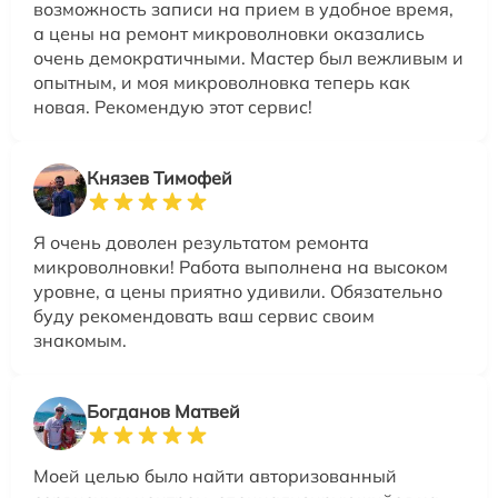
возможность записи на прием в удобное время,
а цены на ремонт микроволновки оказались
очень демократичными. Мастер был вежливым и
опытным, и моя микроволновка теперь как
новая. Рекомендую этот сервис!
Князев Тимофей
Я очень доволен результатом ремонта
микроволновки! Работа выполнена на высоком
уровне, а цены приятно удивили. Обязательно
буду рекомендовать ваш сервис своим
знакомым.
Богданов Матвей
Моей целью было найти авторизованный