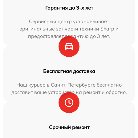
Гарантия до 3-х лет
Сервисный центр устанавливает
оригинальные запчасти техники Sharp и
предоставляет гарантию до 3 лет.
Бесплатная доставка
Наш курьер в Санкт-Петербурге бесплатно
доставит ваше устройство на ремонт и обратно.
Срочный ремонт