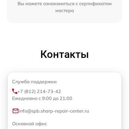
Вы можете ознакомиться с сертификатом
мастера
Контакты
Служба поддержки
+7 (812) 214-73-42
Ежедневно с 9:00 до 21:00
info@spb.sharp-repair-center.ru
Основной офис