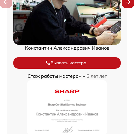
Константин Александрович Иванов
Вызвать мастера
Стаж работы мастером –
5 лет лет