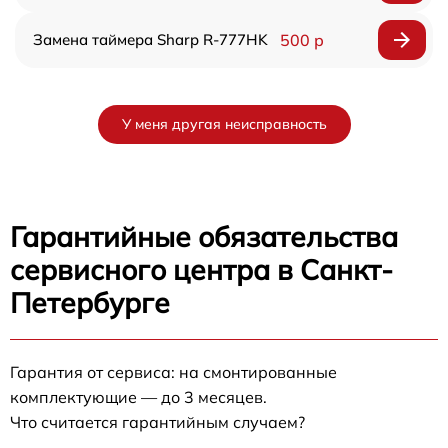
Замена таймера Sharp R-777HK
500 р
У меня другая неисправность
Гарантийные обязательства
сервисного центра в Санкт-
Петербурге
Гарантия от сервиса: на смонтированные
комплектующие — до 3 месяцев.
Что считается гарантийным случаем?