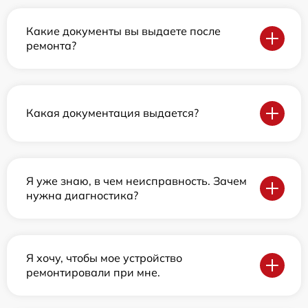
Какие документы вы выдаете после
ремонта?
Какая документация выдается?
Я уже знаю, в чем неисправность. Зачем
нужна диагностика?
Я хочу, чтобы мое устройство
ремонтировали при мне.