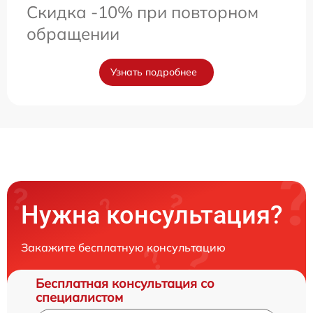
Скидка -10% при повторном
обращении
Узнать подробнее
Нужна консультация?
Закажите бесплатную консультацию
Бесплатная консультация со
специалистом