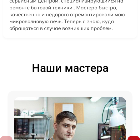
сервисным центром, специализирующийся на
ремонте бытовой техники.. Мастера быстро,
качественно и недорого отремонтировали мою
микроволновую печь. Теперь я знаю, куда
обращаться в случае возникших проблем.
Наши мастера