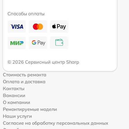
Способы оплаты
© 2026 Сервисный центр Sharp
Стоимость ремонта
Оплата и доставка
Контакты
Вакансии
О компании
Ремонтируемые модели
Наши услуги
Согласие на обработку персональных данных