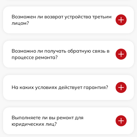
Возможен ли возврат устройства третьим
лицом?
Возможно ли получать обратную связь в
процессе ремонта?
На каких условиях действует гарантия?
Выполняете ли вы ремонт для
юридических лиц?