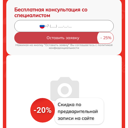
Бесплатная консультация со
специалистом
Оставить заявку
Нажимая на кнопку "Оставить заявку" Вы соглашаетесь c
политикой
конфиденциальности
Скидка по
-20%
предварительной
записи на сайте