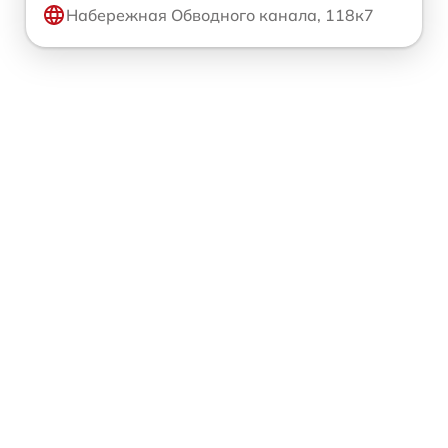
Набережная Обводного канала, 118к7