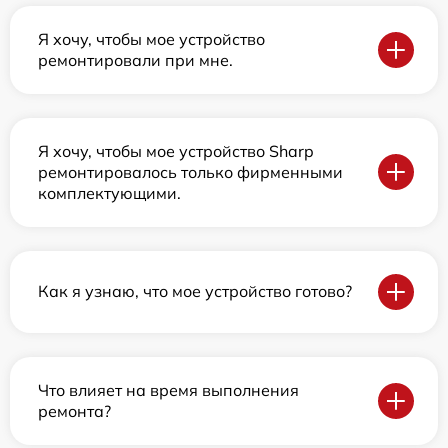
Я хочу, чтобы мое устройство
ремонтировали при мне.
Я хочу, чтобы мое устройство Sharp
ремонтировалось только фирменными
комплектующими.
Как я узнаю, что мое устройство готово?
Что влияет на время выполнения
ремонта?