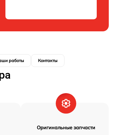
аши работы
Контакты
ра
Оригинальные запчасти