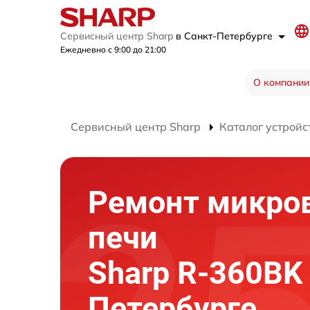
Сервисный центр Sharp
в Санкт-Петербурге
Ежедневно с 9:00 до 21:00
О компании
Сервисный центр Sharp
Каталог устройс
Ремонт микро
печи
Sharp R-360BK 
Петербурге