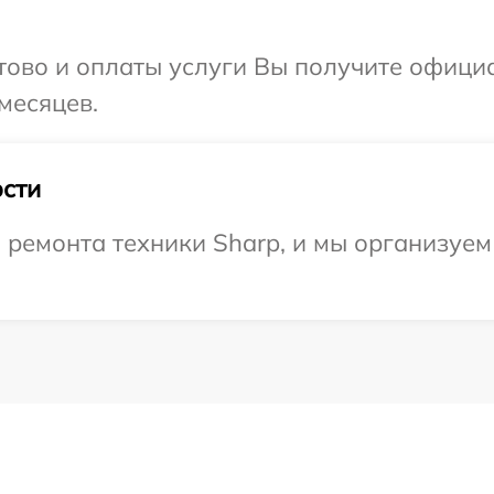
отово и оплаты услуги Вы получите офиц
месяцев.
сти
ремонта техники Sharp, и мы организуем