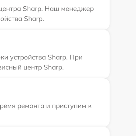
 центра Sharp. Наш менеджер
ойства Sharp.
и устройства Sharp. При
висный центр Sharp.
время ремонта и приступим к