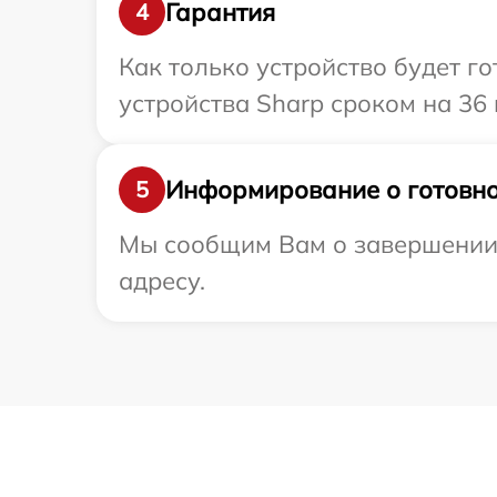
Гарантия
4
Как только устройство будет г
устройства Sharp сроком на 36 
Информирование о готовно
5
Мы сообщим Вам о завершении 
адресу.