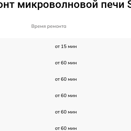
онт микроволновой печи S
Время ремонта
от 15 мин
от 60 мин
от 60 мин
от 60 мин
от 60 мин
от 60 мин