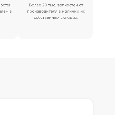
остей
Более 20 тыс. запчастей от
няем в
производителя в наличии на
собственных складах.