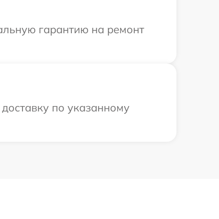
иальную гарантию на ремонт
 доставку по указанному