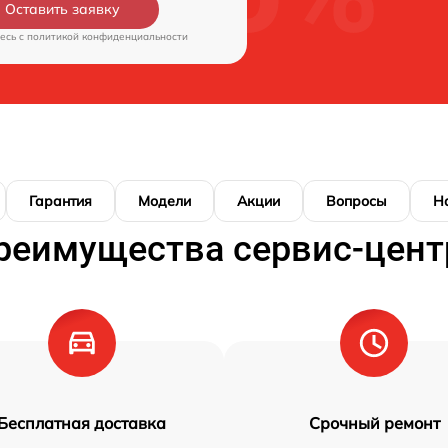
Оставить заявку
есь c
политикой конфиденциальности
Гарантия
Модели
Акции
Вопросы
Н
реимущества сервис-цент
Бесплатная доставка
Срочный ремонт