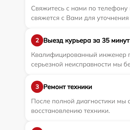
Свяжитесь с нами по телефону 
свяжется с Вами для уточнения
Выезд курьера за 35 минут
2
Квалифицированный инженер пр
серьезной неисправности мы бе
Ремонт техники
3
После полной диагностики мы с
восстановлению техники.