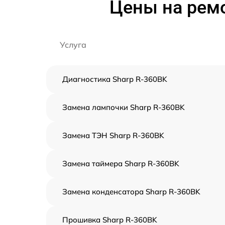
Цены на рем
Услуга
Диагностика Sharp R-360BK
Замена лампочки Sharp R-360BK
Замена ТЭН Sharp R-360BK
Замена таймера Sharp R-360BK
Замена конденсатора Sharp R-360BK
Прошивка Sharp R-360BK