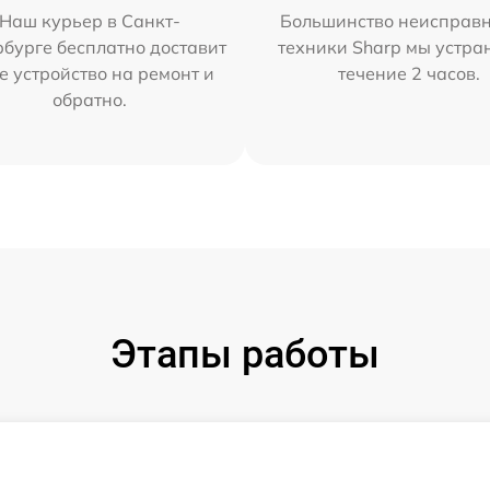
Наш курьер в Санкт-
Большинство неисправн
бурге бесплатно доставит
техники Sharp мы устра
е устройство на ремонт и
течение 2 часов.
обратно.
Этапы работы