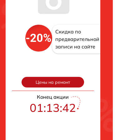
Скидка по
-20%
предварительной
записи на сайте
Цены на ремонт
Конец акции
01:13:42