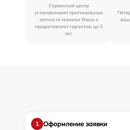
Сервисный центр
устанавливает оригинальные
Петер
запчасти техники Sharp и
ваш
предоставляет гарантию до 3
лет.
Оформление заявки
1