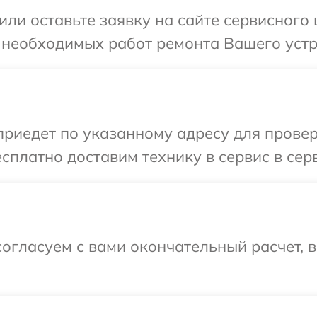
или оставьте заявку на сайте сервисного
 необходимых работ ремонта Вашего устр
иедет по указанному адресу для проверк
сплатно доставим технику в сервис в сер
огласуем с вами окончательный расчет, 