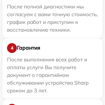
После полной диагностики мы
согласуем с вами точную стоимость,
график работ и приступим к
восстановлению техники.
Гарантия
4
После выполнения всех работ и
оплаты услуги Вы получите
документ о гарантийном
обслуживании устройства Sharp
сроком до 3 лет.