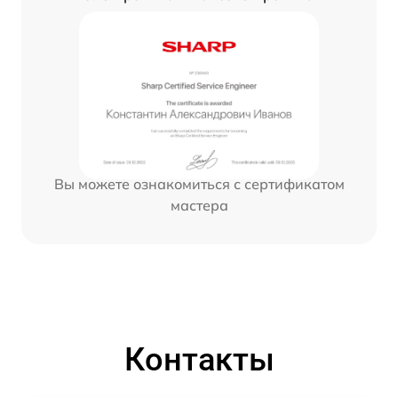
Вы можете ознакомиться с сертификатом
мастера
Контакты