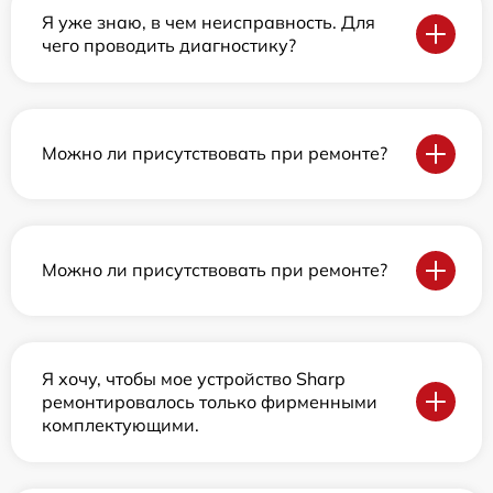
Я уже знаю, в чем неисправность. Для
чего проводить диагностику?
Можно ли присутствовать при ремонте?
Можно ли присутствовать при ремонте?
Я хочу, чтобы мое устройство Sharp
ремонтировалось только фирменными
комплектующими.