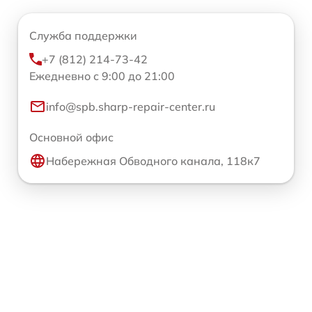
Служба поддержки
+7 (812) 214-73-42
Ежедневно с 9:00 до 21:00
info@spb.sharp-repair-center.ru
Основной офис
Набережная Обводного канала, 118к7