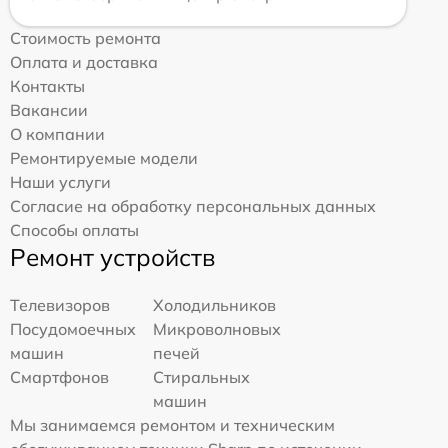
Стоимость ремонта
Оплата и доставка
Контакты
Вакансии
О компании
Ремонтируемые модели
Наши услуги
Согласие на обработку персональных данных
Способы оплаты
Ремонт устройств
Телевизоров
Холодильников
Посудомоечных
Микроволновых
машин
печей
Смартфонов
Стиральных
машин
Мы занимаемся ремонтом и техническим