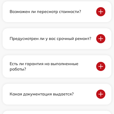
Возможен ли пересмотр стоимости?
Предусмотрен ли у вас срочный ремонт?
Есть ли гарантия на выполненные
работы?
Какая документация выдается?