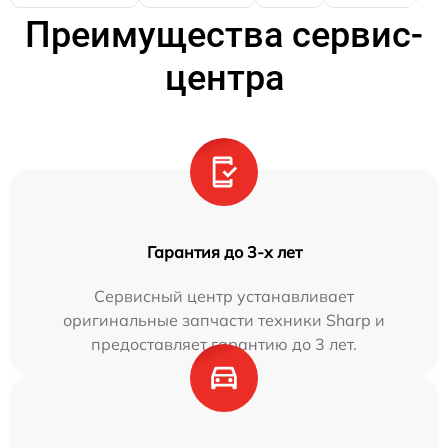
Преимущества сервис-
центра
Гарантия до 3-х лет
Сервисный центр устанавливает
оригинальные запчасти техники Sharp и
предоставляет гарантию до 3 лет.