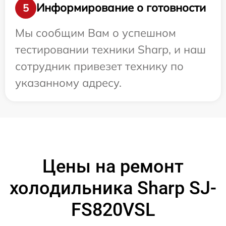
Информирование о готовности
5
Мы сообщим Вам о успешном
тестировании техники Sharp, и наш
сотрудник привезет технику по
указанному адресу.
Цены на ремонт
холодильника Sharp SJ-
FS820VSL