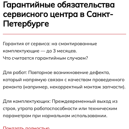
Гарантийные обязательства
сервисного центра в Санкт-
Петербурге
Гарантия от сервиса: на смонтированные
комплектующие — до 3 месяцев.
Что считается гарантийным случаем?
Для работ: Повторное возникновение дефекта,
который напрямую связан с качеством проведенного
ремонта (например, некорректный монтаж запчасти).
Для комплектующих: Преждевременный выход из
строя, утрата работоспособности или техническим
параметрам при нормальном использовании.
Показать полностью