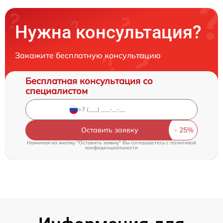
Нужна консультация?
Закажите бесплатную консультацию
Бесплатная консультация со
специалистом
Оставить заявку
Нажимая на кнопку "Оставить заявку" Вы соглашаетесь c
политикой
конфиденциальности