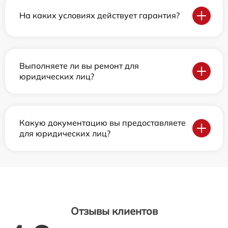
На каких условиях действует гарантия?
Выполняете ли вы ремонт для
юридических лиц?
Какую документацию вы предоставляете
для юридических лиц?
Отзывы клиентов