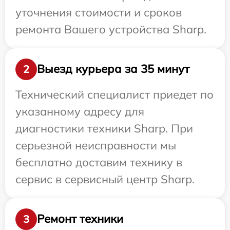
уточнения стоимости и сроков
ремонта Вашего устройства Sharp.
Выезд курьера за 35 минут
2
Технический специалист приедет по
указанному адресу для
диагностики техники Sharp. При
серьезной неисправности мы
бесплатно доставим технику в
сервис в сервисный центр Sharp.
Ремонт техники
3