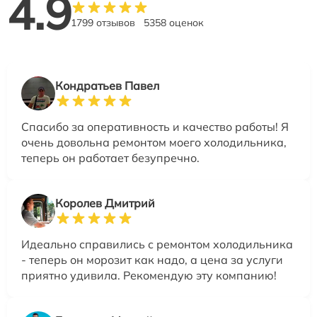
4.9
1799 отзывов
5358 оценок
Кондратьев Павел
Спасибо за оперативность и качество работы! Я
очень довольна ремонтом моего холодильника,
теперь он работает безупречно.
Королев Дмитрий
Идеально справились с ремонтом холодильника
- теперь он морозит как надо, а цена за услуги
приятно удивила. Рекомендую эту компанию!