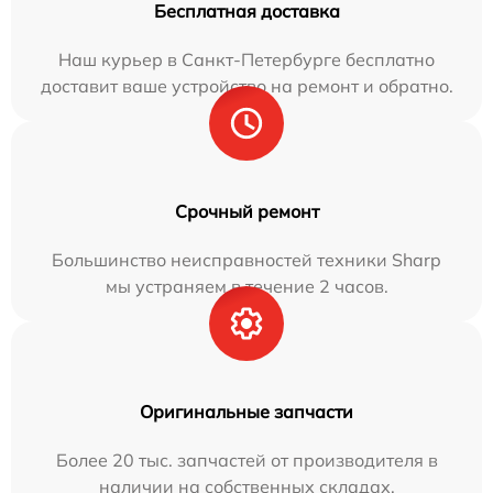
Бесплатная доставка
Наш курьер в Санкт-Петербурге бесплатно
доставит ваше устройство на ремонт и обратно.
Срочный ремонт
Большинство неисправностей техники Sharp
мы устраняем в течение 2 часов.
Оригинальные запчасти
Более 20 тыс. запчастей от производителя в
наличии на собственных складах.