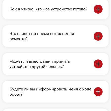
Как я узнаю, что мое устройство готово?
Что влияет на время выполнения
ремонта?
Может ли вместо меня принять
устройство другой человек?
Будете ли вы информировать меня о ходе
работ?