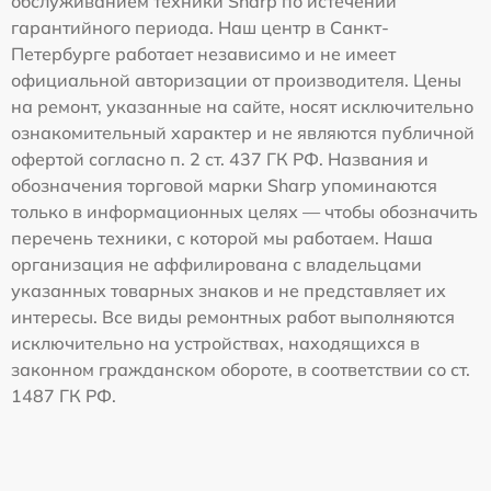
обслуживанием техники Sharp по истечении
гарантийного периода. Наш центр в Санкт-
Петербурге работает независимо и не имеет
официальной авторизации от производителя. Цены
на ремонт, указанные на сайте, носят исключительно
ознакомительный характер и не являются публичной
офертой согласно п. 2 ст. 437 ГК РФ. Названия и
обозначения торговой марки Sharp упоминаются
только в информационных целях — чтобы обозначить
перечень техники, с которой мы работаем. Наша
организация не аффилирована с владельцами
указанных товарных знаков и не представляет их
интересы. Все виды ремонтных работ выполняются
исключительно на устройствах, находящихся в
законном гражданском обороте, в соответствии со ст.
1487 ГК РФ.