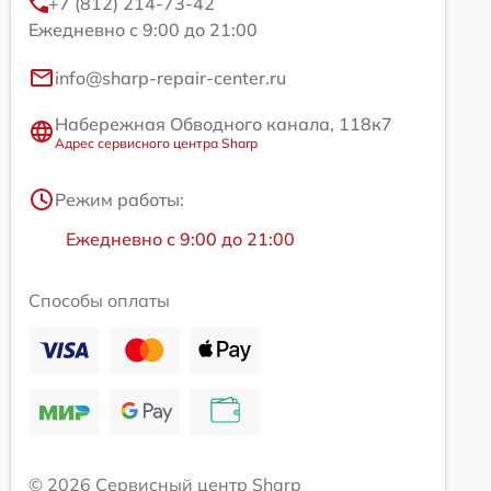
+7 (812) 214-73-42
Ежедневно с 9:00 до 21:00
info@sharp-repair-center.ru
Набережная Обводного канала, 118к7
Адрес сервисного центра Sharp
Режим работы:
Ежедневно с 9:00 до 21:00
Способы оплаты
© 2026 Сервисный центр Sharp