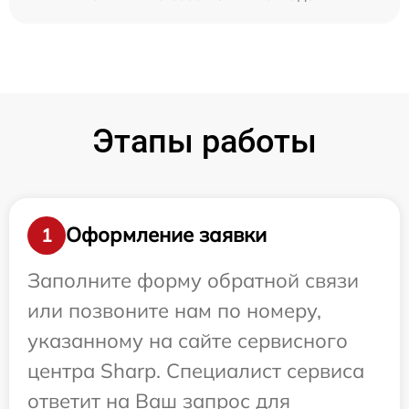
Этапы работы
Оформление заявки
1
Заполните форму обратной связи
или позвоните нам по номеру,
указанному на сайте сервисного
центра Sharp. Специалист сервиса
ответит на Ваш запрос для