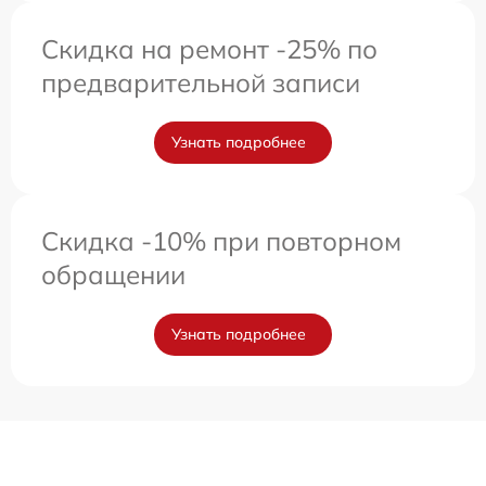
Скидка на ремонт -25% по
предварительной записи
Узнать подробнее
Скидка -10% при повторном
обращении
Узнать подробнее