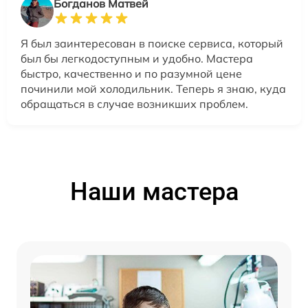
Богданов Матвей
Я был заинтересован в поиске сервиса, который
был бы легкодоступным и удобно. Мастера
быстро, качественно и по разумной цене
починили мой холодильник. Теперь я знаю, куда
обращаться в случае возникших проблем.
Наши мастера