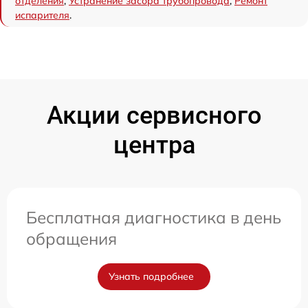
отделения
,
Устранение засора трубопровода
,
Ремонт
испарителя
.
Акции сервисного
центра
Бесплатная диагностика в день
обращения
Узнать подробнее