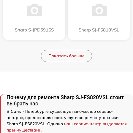
Sharp S-JPD691SS
Sharp SJ-FS810VSL
Показать больше
Почему для ремонта Sharp SJ-FS820VSL стоит
выбрать нас
В Санкт-Петербурге существует множество сервис-
центров, предоставляющих услуги по ремонту техники
Sharp SJ-FS820VSL. Однако
наш сервис-центр выделяется
преимуществами
.