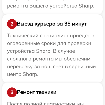
ремонта Вашего устройства Sharp.
Выезд курьера за 35 минут
2
Технический специалист приедет в
оговоренные сроки для проверки
устройства Sharp. В случае
сложного ремонта мы обеспечим
перевозку за наш счет в сервисный
центр Sharp.
Ремонт техники
3
После полной диагностики мы