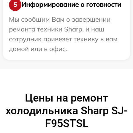
Информирование о готовности
5
Мы сообщим Вам о завершении
ремонта техники Sharp, и наш
сотрудник привезет технику к вам
домой или в офис.
Цены на ремонт
холодильника Sharp SJ-
F95STSL