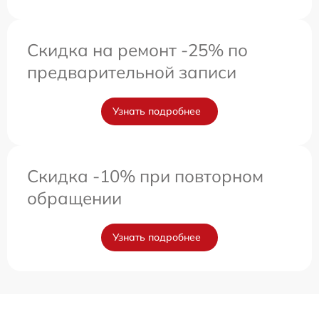
Скидка на ремонт -25% по
предварительной записи
Узнать подробнее
Скидка -10% при повторном
обращении
Узнать подробнее