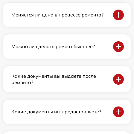
Меняется ли цена в процессе ремонта?
Можно ли сделать ремонт быстрее?
Какие документы вы выдаете после
ремонта?
Какие документы вы предоставляете?