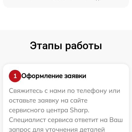
Этапы работы
Оформление заявки
1
Свяжитесь с нами по телефону или
оставьте заявку на сайте
сервисного центра Sharp.
Специалист сервиса ответит на Ваш
запрос для уточнения деталей