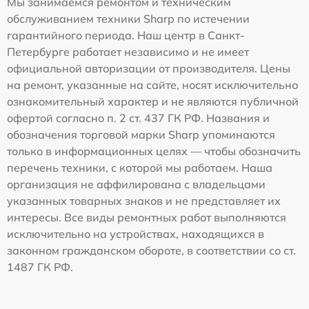
Мы занимаемся ремонтом и техническим
обслуживанием техники Sharp по истечении
гарантийного периода. Наш центр в Санкт-
Петербурге работает независимо и не имеет
официальной авторизации от производителя. Цены
на ремонт, указанные на сайте, носят исключительно
ознакомительный характер и не являются публичной
офертой согласно п. 2 ст. 437 ГК РФ. Названия и
обозначения торговой марки Sharp упоминаются
только в информационных целях — чтобы обозначить
перечень техники, с которой мы работаем. Наша
организация не аффилирована с владельцами
указанных товарных знаков и не представляет их
интересы. Все виды ремонтных работ выполняются
исключительно на устройствах, находящихся в
законном гражданском обороте, в соответствии со ст.
1487 ГК РФ.