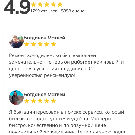
4.9
1799 отзывов
5358 оценок
Богданов Матвей
Ремонт холодильника был выполнен
замечательно - теперь он работает как новый, и
цена за услуги приятно удивила. С
уверенностью рекомендую!
Богданов Матвей
Я был заинтересован в поиске сервиса, который
был бы легкодоступным и удобно. Мастера
быстро, качественно и по разумной цене
починили мой холодильник. Теперь я знаю, куда