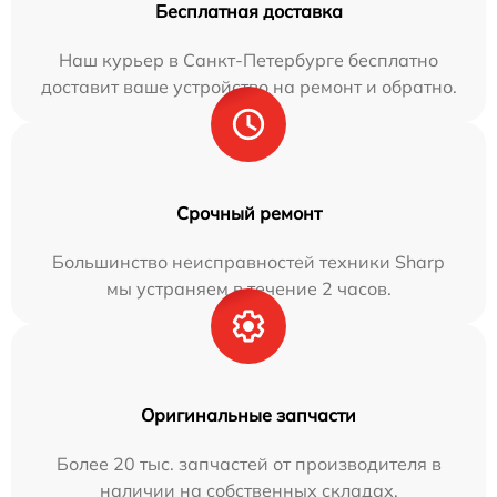
Бесплатная доставка
Наш курьер в Санкт-Петербурге бесплатно
доставит ваше устройство на ремонт и обратно.
Срочный ремонт
Большинство неисправностей техники Sharp
мы устраняем в течение 2 часов.
Оригинальные запчасти
Более 20 тыс. запчастей от производителя в
наличии на собственных складах.