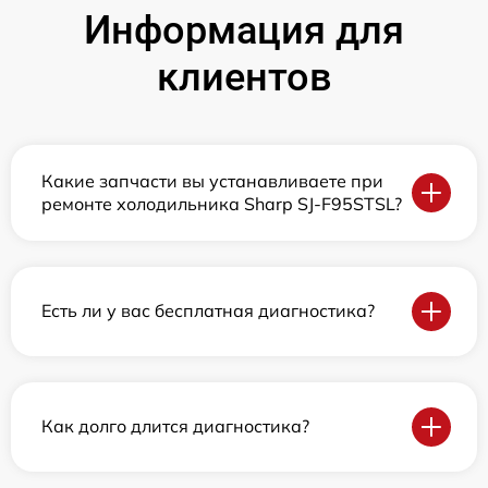
Информация для
клиентов
Какие запчасти вы устанавливаете при
ремонте холодильника Sharp SJ-F95STSL?
Есть ли у вас бесплатная диагностика?
Как долго длится диагностика?