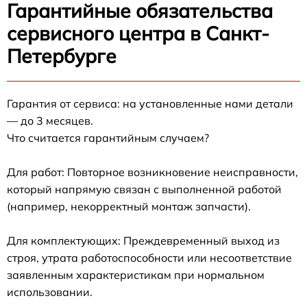
Гарантийные обязательства
сервисного центра в Санкт-
Петербурге
Гарантия от сервиса: на установленные нами детали
— до 3 месяцев.
Что считается гарантийным случаем?
Для работ: Повторное возникновение неисправности,
который напрямую связан с выполненной работой
(например, некорректный монтаж запчасти).
Для комплектующих: Преждевременный выход из
строя, утрата работоспособности или несоответствие
заявленным характеристикам при нормальном
использовании.