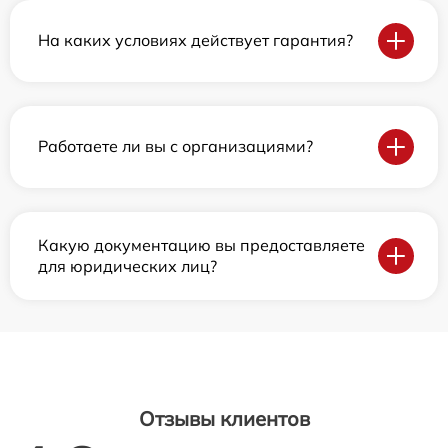
На каких условиях действует гарантия?
Работаете ли вы с организациями?
Какую документацию вы предоставляете
для юридических лиц?
Отзывы клиентов