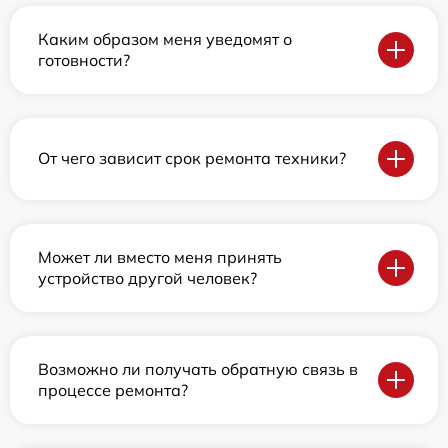
Каким образом меня уведомят о
готовности?
От чего зависит срок ремонта техники?
Может ли вместо меня принять
устройство другой человек?
Возможно ли получать обратную связь в
процессе ремонта?