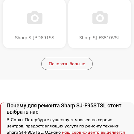
Sharp S-JPD691SS
Sharp SJ-FS810VSL
Показать больше
Почему для ремонта Sharp SJ-F95STSL стоит
выбрать нас
В Санкт-Петербурге существует множество сервис-
центров, предоставляющих услуги по ремонту техники
Sharp SJ-F95STSL. Однако
наш сервис-центр выделяется