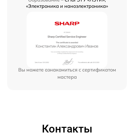
«Электроника и наноэлектроника»
Вы можете ознакомиться с сертификатом
мастера
Контакты