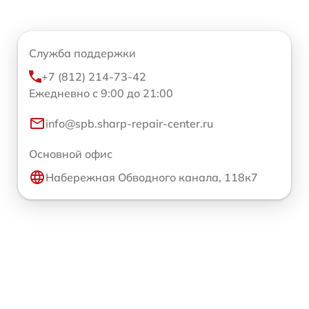
Служба поддержки
+7 (812) 214-73-42
Ежедневно с 9:00 до 21:00
info@spb.sharp-repair-center.ru
Основной офис
Набережная Обводного канала, 118к7