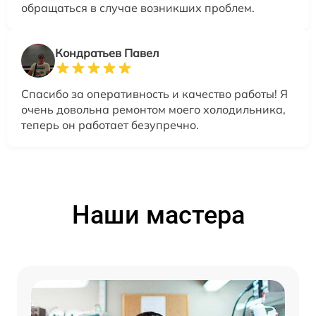
обращаться в случае возникших проблем.
Кондратьев Павел
Спасибо за оперативность и качество работы! Я
очень довольна ремонтом моего холодильника,
теперь он работает безупречно.
Наши мастера