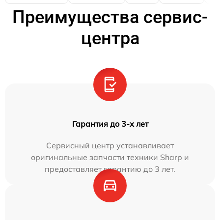
Преимущества сервис-
центра
Гарантия до 3-х лет
Сервисный центр устанавливает
оригинальные запчасти техники Sharp и
предоставляет гарантию до 3 лет.