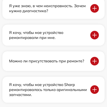
Я уже знаю, в чем неисправность. Зачем
нужна диагностика?
Я хочу, чтобы мое устройство
ремонтировали при мне.
Можно ли присутствовать при ремонте?
Я хочу, чтобы мое устройство Sharp
ремонтировалось только оригинальными
запчастями.