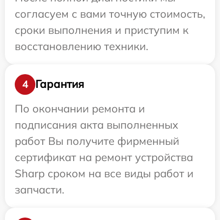
согласуем с вами точную стоимость,
сроки выполнения и приступим к
восстановлению техники.
Гарантия
4
По окончании ремонта и
подписания акта выполненных
работ Вы получите фирменный
сертификат на ремонт устройства
Sharp сроком на все виды работ и
запчасти.