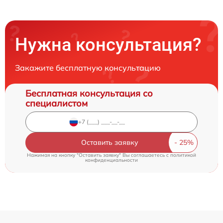
Нужна консультация?
Закажите бесплатную консультацию
Бесплатная консультация со
специалистом
Оставить заявку
Нажимая на кнопку "Оставить заявку" Вы соглашаетесь c
политикой
конфиденциальности