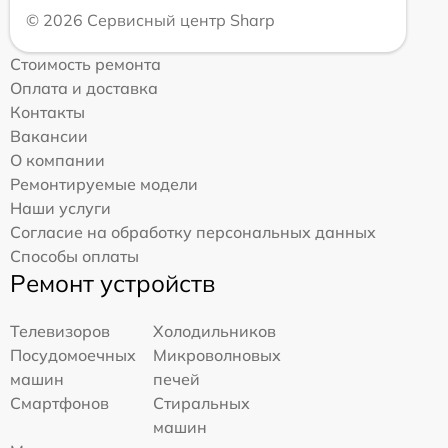
© 2026 Сервисный центр Sharp
Стоимость ремонта
Оплата и доставка
Контакты
Вакансии
О компании
Ремонтируемые модели
Наши услуги
Согласие на обработку персональных данных
Способы оплаты
Ремонт устройств
Телевизоров
Холодильников
Посудомоечных
Микроволновых
машин
печей
Смартфонов
Стиральных
машин