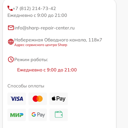
+7 (812) 214-73-42
Ежедневно с 9:00 до 21:00
info@sharp-repair-center.ru
Набережная Обводного канала, 118к7
Адрес сервисного центра Sharp
Режим работы:
Ежедневно с 9:00 до 21:00
Способы оплаты