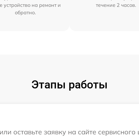
е устройство на ремонт и
течение 2 часов.
обратно.
Этапы работы
или оставьте заявку на сайте сервисного 