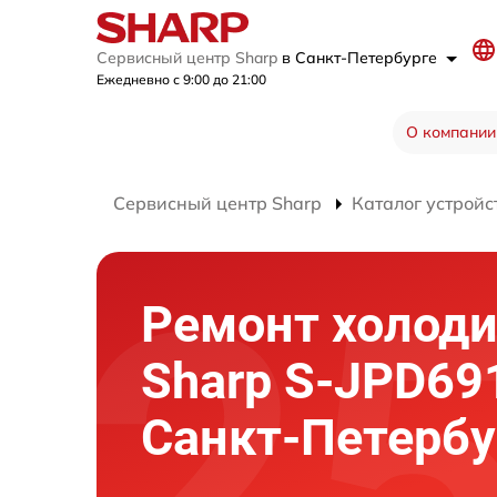
Сервисный центр Sharp
в Санкт-Петербурге
Ежедневно с 9:00 до 21:00
О компании
Сервисный центр Sharp
Каталог устройс
Ремонт холод
Sharp S-JPD69
Санкт-Петербу