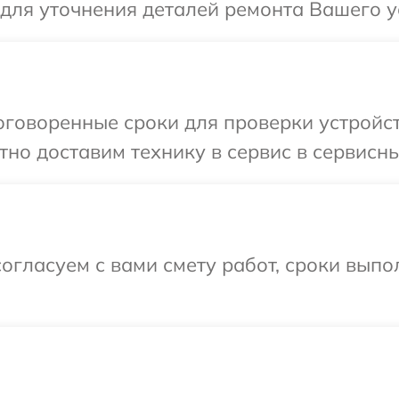
 для уточнения деталей ремонта Вашего у
говоренные сроки для проверки устройст
но доставим технику в сервис в сервисны
огласуем с вами смету работ, сроки выпо