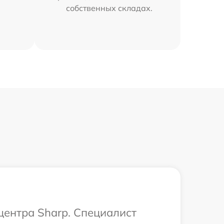
собственных складах.
центра Sharp. Специалист