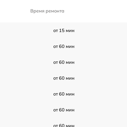
Время ремонта
от 15 мин
от 60 мин
от 60 мин
от 60 мин
от 60 мин
от 60 мин
от 60 мин