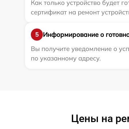
Как только устройство будет 
сертификат на ремонт устройств
Информирование о готовно
5
Вы получите уведомление о усп
по указанному адресу.
Цены на ре