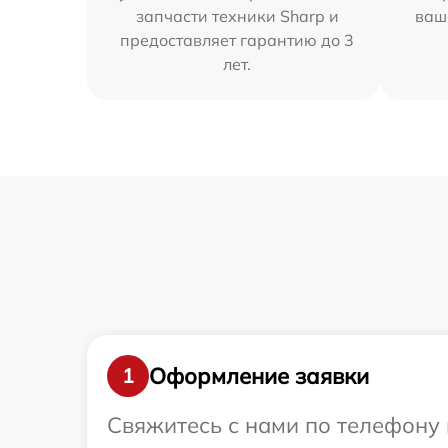
запчасти техники Sharp и
ваш
предоставляет гарантию до 3
лет.
Оформление заявки
1
Свяжитесь с нами по телефону 