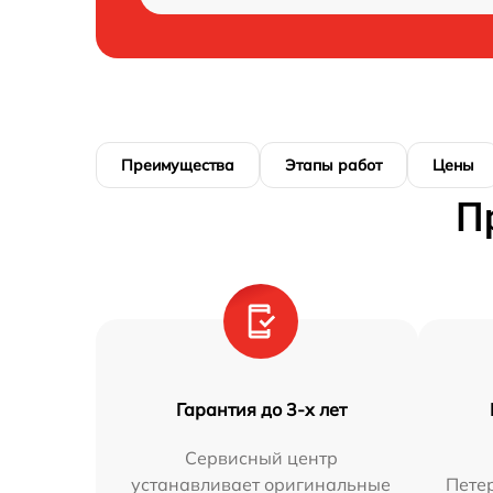
Преимущества
Этапы работ
Цены
П
Гарантия до 3-х лет
Сервисный центр
устанавливает оригинальные
Петер