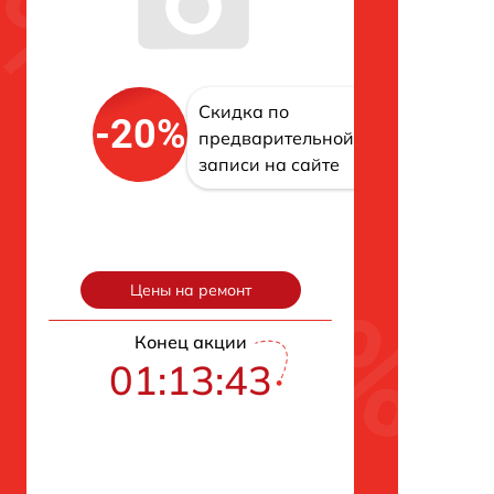
Скидка по
-20%
предварительной
записи на сайте
Цены на ремонт
Конец акции
01:13:42