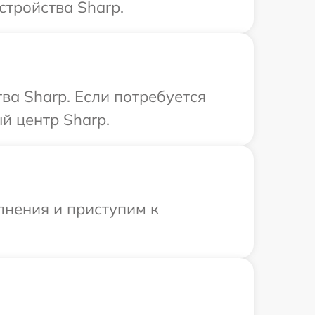
стройства Sharp.
ва Sharp. Если потребуется
й центр Sharp.
лнения и приступим к