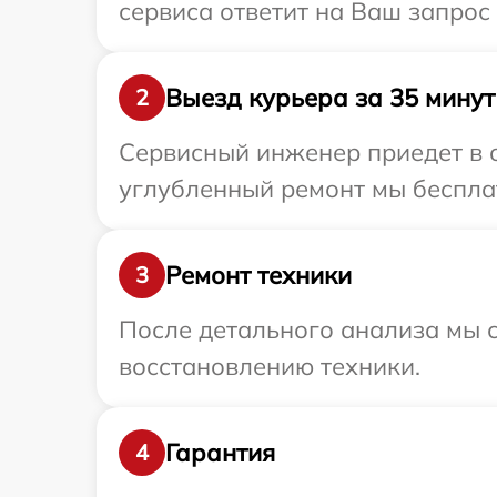
сервиса ответит на Ваш запрос
Выезд курьера за 35 минут
2
Сервисный инженер приедет в о
углубленный ремонт мы бесплат
Ремонт техники
3
После детального анализа мы с
восстановлению техники.
Гарантия
4