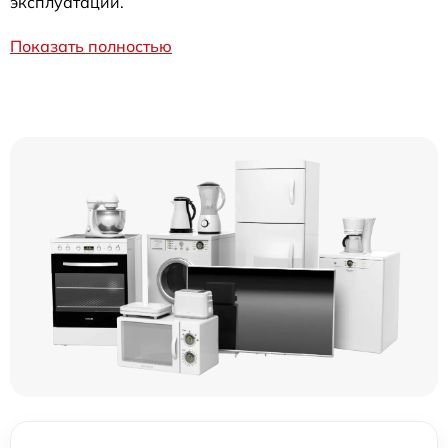
эксплуатации.
Показать полностью