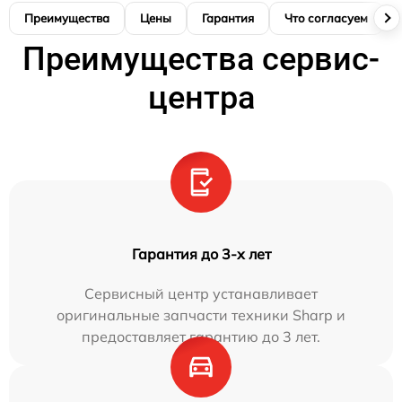
Преимущества
Цены
Гарантия
Что согласуем
Преимущества сервис-
центра
Гарантия до 3-х лет
Сервисный центр устанавливает
оригинальные запчасти техники Sharp и
предоставляет гарантию до 3 лет.