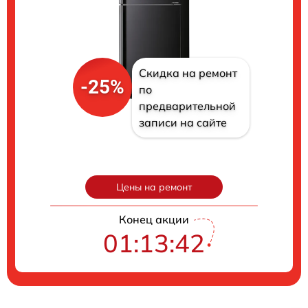
Скидка на ремонт
-25%
по
предварительной
записи на сайте
Цены на ремонт
Конец акции
01:13:41