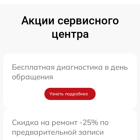
Акции сервисного
центра
Бесплатная диагностика в день
обращения
Узнать подробнее
Скидка на ремонт -25% по
предварительной записи