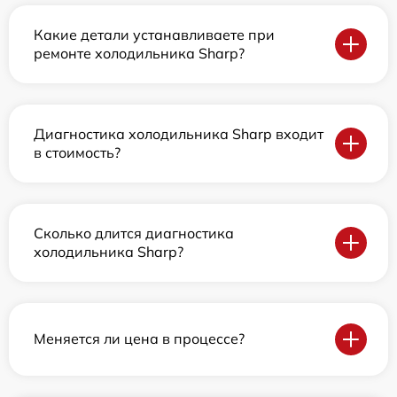
Какие детали устанавливаете при
ремонте холодильника Sharp?
Диагностика холодильника Sharp входит
в стоимость?
Сколько длится диагностика
холодильника Sharp?
Меняется ли цена в процессе?