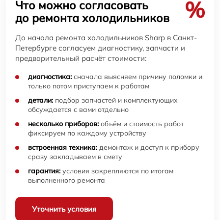
%
Что можно согласовать
до ремонта холодильников
До начала ремонта холодильников Sharp в Санкт-
Петербурге согласуем диагностику, запчасти и
предварительный расчёт стоимости:
диагностика:
сначала выясняем причину поломки и
только потом приступаем к работам
детали:
подбор запчастей и комплектующих
обсуждается с вами отдельно
несколько приборов:
объём и стоимость работ
фиксируем по каждому устройству
встроенная техника:
демонтаж и доступ к прибору
сразу закладываем в смету
гарантия:
условия закрепляются по итогам
выполненного ремонта
Уточнить условия