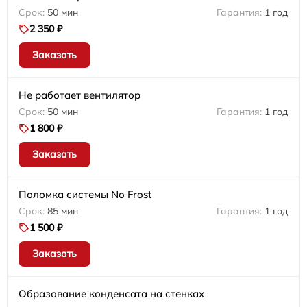
50 мин
1 год
2 350 ₽
Заказать
Не работает вентилятор
50 мин
1 год
1 800 ₽
Заказать
Поломка системы No Frost
85 мин
1 год
1 500 ₽
Заказать
Образование конденсата на стенках