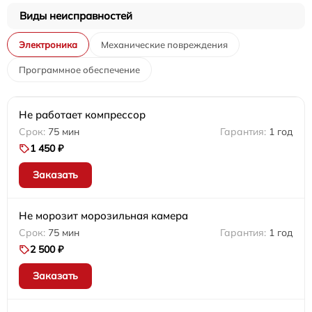
Виды неисправностей
Электроника
Механические повреждения
Программное обеспечение
Не работает компрессор
75 мин
1 год
1 450 ₽
Заказать
Не морозит морозильная камера
75 мин
1 год
2 500 ₽
Заказать