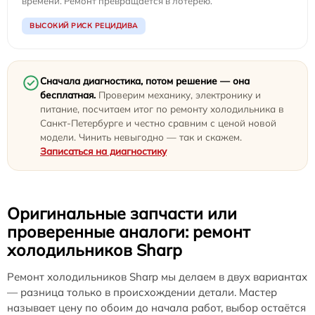
времени. Ремонт превращается в лотерею.
ВЫСОКИЙ РИСК РЕЦИДИВА
Сначала диагностика, потом решение — она
бесплатная.
Проверим механику, электронику и
питание, посчитаем итог по ремонту холодильника в
Санкт-Петербурге и честно сравним с ценой новой
модели. Чинить невыгодно — так и скажем.
Записаться на диагностику
Оригинальные запчасти или
проверенные аналоги: ремонт
холодильников Sharp
Ремонт холодильников Sharp мы делаем в двух вариантах
— разница только в происхождении детали. Мастер
называет цену по обоим до начала работ, выбор остаётся