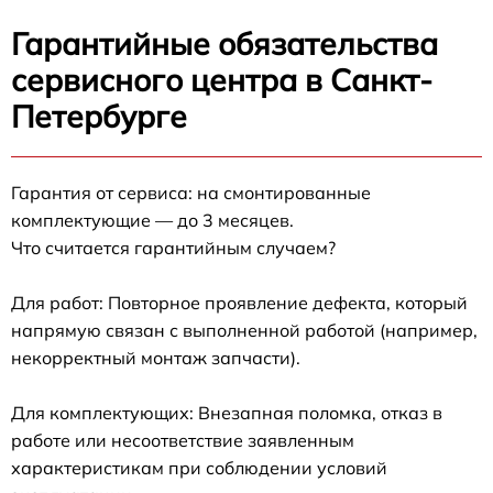
Гарантийные обязательства
сервисного центра в Санкт-
Петербурге
Гарантия от сервиса: на смонтированные
комплектующие — до 3 месяцев.
Что считается гарантийным случаем?
Для работ: Повторное проявление дефекта, который
напрямую связан с выполненной работой (например,
некорректный монтаж запчасти).
Для комплектующих: Внезапная поломка, отказ в
работе или несоответствие заявленным
характеристикам при соблюдении условий