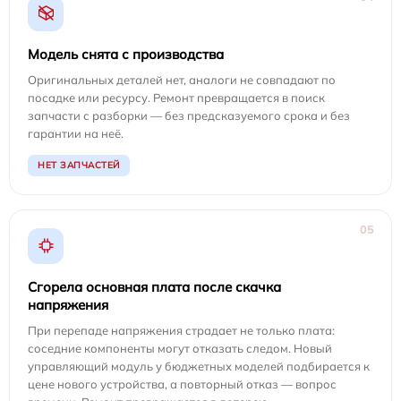
Модель снята с производства
Оригинальных деталей нет, аналоги не совпадают по
посадке или ресурсу. Ремонт превращается в поиск
запчасти с разборки — без предсказуемого срока и без
гарантии на неё.
НЕТ ЗАПЧАСТЕЙ
05
Сгорела основная плата после скачка
напряжения
При перепаде напряжения страдает не только плата:
соседние компоненты могут отказать следом. Новый
управляющий модуль у бюджетных моделей подбирается к
цене нового устройства, а повторный отказ — вопрос