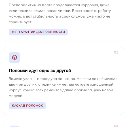
После залития на плате продолжается коррозия, даже
если техника ожила после чистки. Восстановить работу
можно, а вот стабильность и срок службы уже никто не
гарантирует.
НЕТ ГАРАНТИИ ДОЛГОВЕЧНОСТИ
03
Поломки идут одна за другой
Замена узла — процедура понятная. Но если до неё меняли
два-три других, а технике 7+ лет, вы латаете изношенный
корпус: сумма всех ремонтов давно обогнала цену новой
модели.
КАСКАД ПОЛОМОК
04