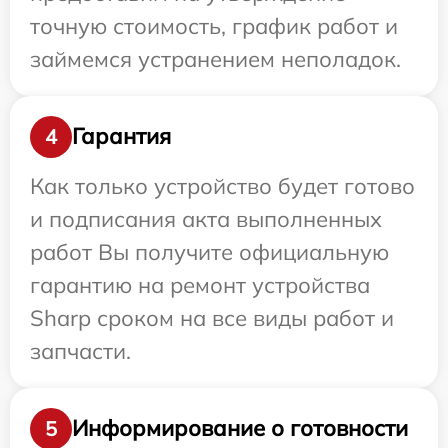
точную стоимость, график работ и
займемся устранением неполадок.
Гарантия
4
Как только устройство будет готово
и подписания акта выполненных
работ Вы получите официальную
гарантию на ремонт устройства
Sharp сроком на все виды работ и
запчасти.
Информирование о готовности
5