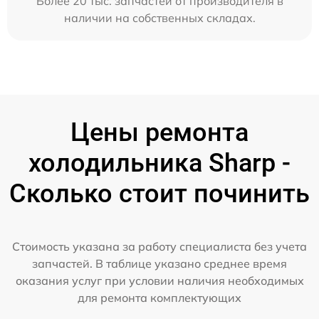
Более 20 тыс. запчастей от производителя в
наличии на собственных складах.
Цены ремонта
холодильника Sharp -
Сколько стоит починить
Стоимость указана за работу специалиста без учета
запчастей. В таблице указано среднее время
оказания услуг при условии наличия необходимых
для ремонта комплектующих