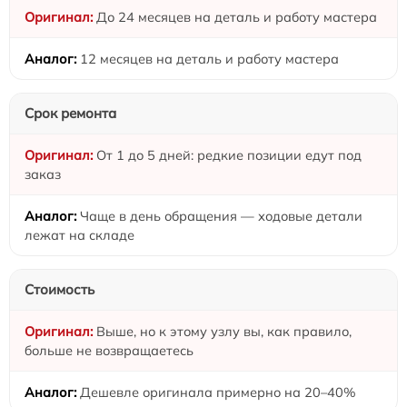
До 24 месяцев на деталь и работу мастера
12 месяцев на деталь и работу мастера
Срок ремонта
От 1 до 5 дней: редкие позиции едут под
заказ
Чаще в день обращения — ходовые детали
лежат на складе
Стоимость
Выше, но к этому узлу вы, как правило,
больше не возвращаетесь
Дешевле оригинала примерно на 20–40%