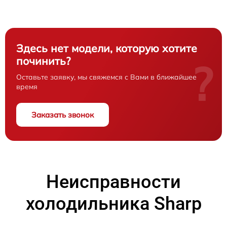
Здесь нет модели, которую хотите
починить?
?
Оставьте заявку, мы свяжемся с Вами в ближайшее
время
Заказать звонок
Неисправности
холодильника Sharp