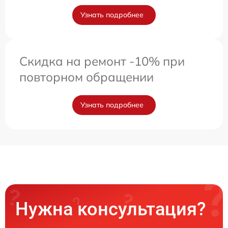
Узнать подробнее
Скидка на ремонт -10% при
повторном обращении
Узнать подробнее
Нужна консультация?