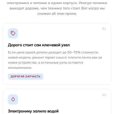
электроника и питание в одном корпусе. Иногда починка
выходит дороже, чем техника того стоит. Вот когда мы
скажем об этом прямо.
01
Дорого стоит сам ключевой узел
Если цена одной детали доходит до 50–70% стоимости
новой модели, ремонт теряет смысл: платите почти как за
новое устройство, а остальные узлы остаются
изношенными.
ДОРОГАЯ ЗАПЧАСТЬ
02
Электронику залило водой