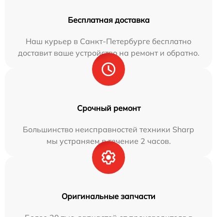
Бесплатная доставка
Наш курьер в Санкт-Петербурге бесплатно
доставит ваше устройство на ремонт и обратно.
Срочный ремонт
Большинство неисправностей техники Sharp
мы устраняем в течение 2 часов.
Оригинальные запчасти