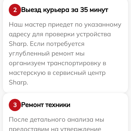
Выезд курьера за 35 минут
2
Наш мастер приедет по указанному
адресу для проверки устройства
Sharp. Если потребуется
углубленный ремонт мы
организуем транспортировку в
мастерскую в сервисный центр
Sharp.
Ремонт техники
3
После детального анализа мы
предоставим на утверждение