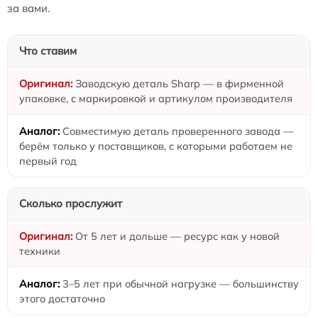
за вами.
Что ставим
Заводскую деталь Sharp — в фирменной
упаковке, с маркировкой и артикулом производителя
Совместимую деталь проверенного завода —
берём только у поставщиков, с которыми работаем не
первый год
Сколько прослужит
От 5 лет и дольше — ресурс как у новой
техники
3–5 лет при обычной нагрузке — большинству
этого достаточно