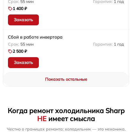
55 мин
1 год
1 400 ₽
Заказать
Сбой в работе инвертора
55 мин
1 год
2 500 ₽
Заказать
Показать остальные
Когда ремонт холодильника Sharp
НЕ
имеет смысла
Честно о границах ремонта: холодильник — это механика,