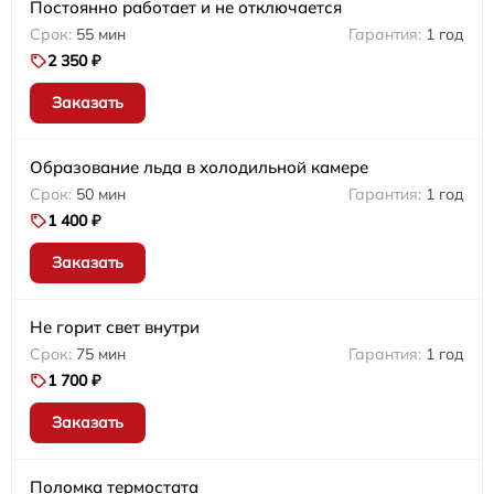
Постоянно работает и не отключается
55 мин
1 год
2 350 ₽
Заказать
Образование льда в холодильной камере
50 мин
1 год
1 400 ₽
Заказать
Не горит свет внутри
75 мин
1 год
1 700 ₽
Заказать
Поломка термостата