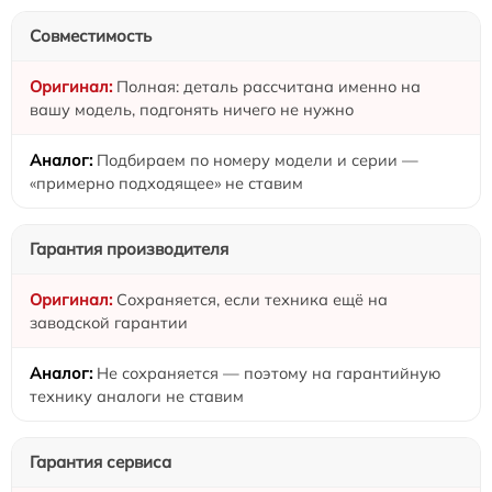
Совместимость
Полная: деталь рассчитана именно на
вашу модель, подгонять ничего не нужно
Подбираем по номеру модели и серии —
«примерно подходящее» не ставим
Гарантия производителя
Сохраняется, если техника ещё на
заводской гарантии
Не сохраняется — поэтому на гарантийную
технику аналоги не ставим
Гарантия сервиса