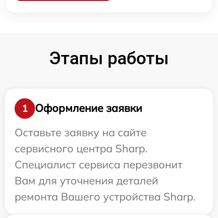
Этапы работы
Оформление заявки
1
Оставьте заявку на сайте
сервисного центра Sharp.
Специалист сервиса перезвонит
Вам для уточнения деталей
ремонта Вашего устройства Sharp.